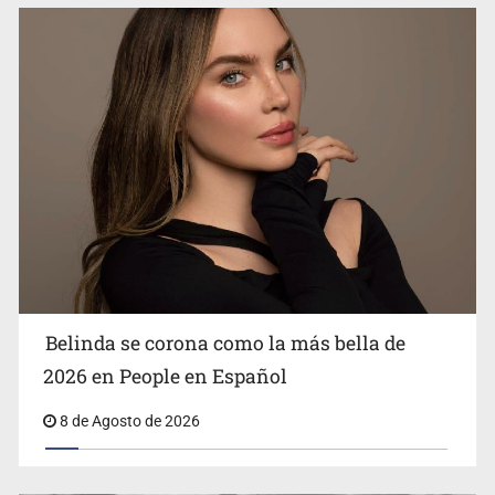
Ciclosporiasis no representa un riesgo epidemiológico
masivo
Belinda se corona como la más bella de
2026 en People en Español
8 de Agosto de 2026