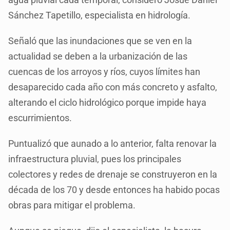
Sánchez Tapetillo, especialista en hidrología.
Señaló que las inundaciones que se ven en la
actualidad se deben a la urbanización de las
cuencas de los arroyos y ríos, cuyos límites han
desaparecido cada año con más concreto y asfalto,
alterando el ciclo hidrológico porque impide haya
escurrimientos.
Puntualizó que aunado a lo anterior, falta renovar la
infraestructura pluvial, pues los principales
colectores y redes de drenaje se construyeron en la
década de los 70 y desde entonces ha habido pocas
obras para mitigar el problema.