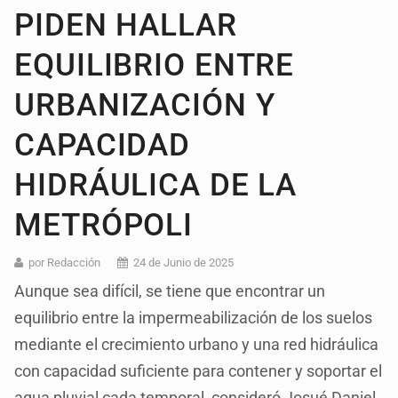
PIDEN HALLAR
EQUILIBRIO ENTRE
URBANIZACIÓN Y
CAPACIDAD
HIDRÁULICA DE LA
METRÓPOLI
por Redacción
24 de Junio de 2025
Aunque sea difícil, se tiene que encontrar un
equilibrio entre la impermeabilización de los suelos
mediante el crecimiento urbano y una red hidráulica
con capacidad suficiente para contener y soportar el
agua pluvial cada temporal, consideró Josué Daniel