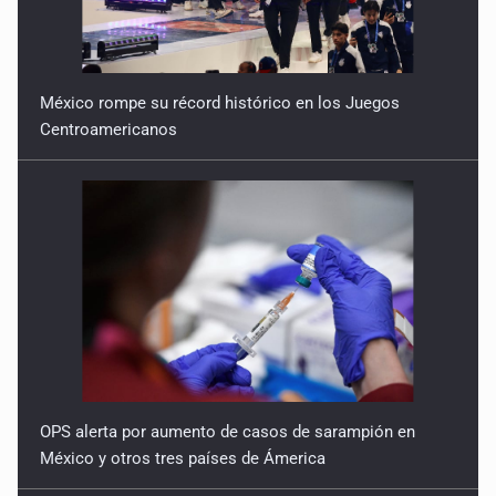
México rompe su récord histórico en los Juegos
Centroamericanos
OPS alerta por aumento de casos de sarampión en
México y otros tres países de Ámerica