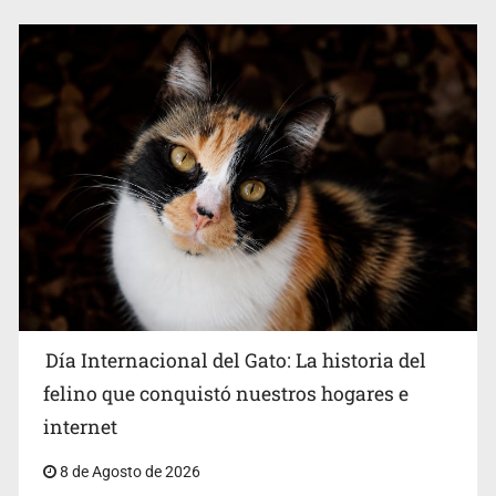
Día Internacional del Gato: La historia del
felino que conquistó nuestros hogares e
internet
8 de Agosto de 2026