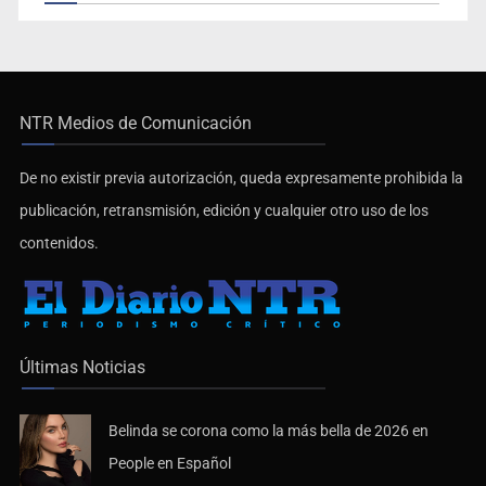
NTR Medios de Comunicación
De no existir previa autorización, queda expresamente prohibida la
publicación, retransmisión, edición y cualquier otro uso de los
contenidos.
Últimas Noticias
Belinda se corona como la más bella de 2026 en
People en Español