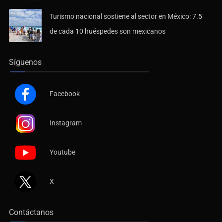
Turismo nacional sostiene al sector en México: 7.5
de cada 10 huéspedes son mexicanos
Síguenos
Facebook
Instagram
Youtube
X
Contáctanos