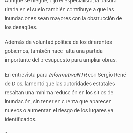
Aunque se niegue, dijo el especialista, la basura
tirada en el suelo también contribuye a que las
inundaciones sean mayores con la obstrucción de
los desagües.
Además de voluntad política de los diferentes
gobiernos, también hace falta una partida
importante del presupuesto para ampliar obras.
En entrevista para
InformativoNTR
con Sergio René
de Dios, lamentó que las autoridades estatales
resaltan una mínima reducción en los sitios de
inundación, sin tener en cuenta que aparecen
nuevos o aumentan el riesgo de los lugares ya
identificados.