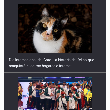
Día Internacional del Gato: La historia del felino que
conquistó nuestros hogares e internet