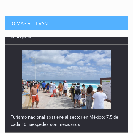
LO MÁS RELEVANTE
Turismo nacional sostiene al sector en México: 7.5 de
cada 10 huéspedes son mexicanos