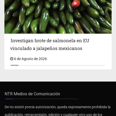
Investigan brote de salmonela en EU
vinculado a jalapeños mexicanos
6 de Agosto de 2026
NTR Medios de Comunicación
De no existir previa autorización, queda expresamente prohibida la
publicación, retransmisión, edición y cualquier otro uso de los