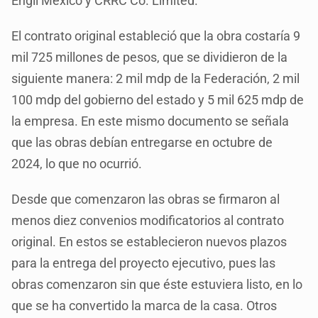
Engil México y CRRC Co. Limited.
El contrato original estableció que la obra costaría 9
mil 725 millones de pesos, que se dividieron de la
siguiente manera: 2 mil mdp de la Federación, 2 mil
100 mdp del gobierno del estado y 5 mil 625 mdp de
la empresa. En este mismo documento se señala
que las obras debían entregarse en octubre de
2024, lo que no ocurrió.
Desde que comenzaron las obras se firmaron al
menos diez convenios modificatorios al contrato
original. En estos se establecieron nuevos plazos
para la entrega del proyecto ejecutivo, pues las
obras comenzaron sin que éste estuviera listo, en lo
que se ha convertido la marca de la casa. Otros