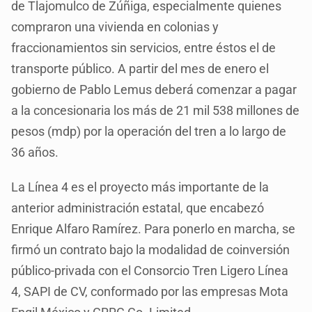
de Tlajomulco de Zúñiga, especialmente quienes
compraron una vivienda en colonias y
fraccionamientos sin servicios, entre éstos el de
transporte público. A partir del mes de enero el
gobierno de Pablo Lemus deberá comenzar a pagar
a la concesionaria los más de 21 mil 538 millones de
pesos (mdp) por la operación del tren a lo largo de
36 años.
La Línea 4 es el proyecto más importante de la
anterior administración estatal, que encabezó
Enrique Alfaro Ramírez. Para ponerlo en marcha, se
firmó un contrato bajo la modalidad de coinversión
público-privada con el Consorcio Tren Ligero Línea
4, SAPI de CV, conformado por las empresas Mota