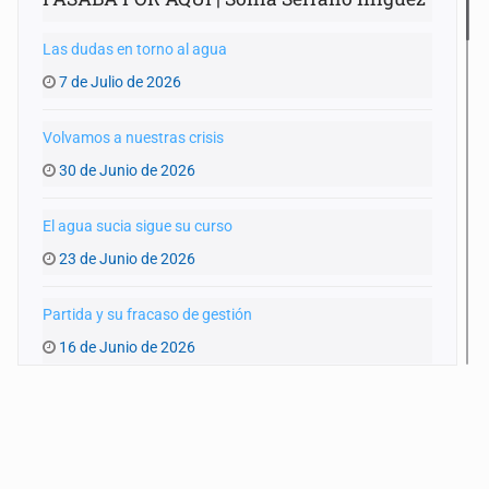
Las dudas en torno al agua
7 de Julio de 2026
Volvamos a nuestras crisis
30 de Junio de 2026
El agua sucia sigue su curso
23 de Junio de 2026
Partida y su fracaso de gestión
16 de Junio de 2026
¿Listos para el Mundial?
9 de Junio de 2026