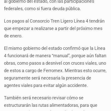
al gobierno del estado, con las participaciones
federales, como si fuera deuda pública.
Los pagos al Consorcio Tren Ligero Línea 4 tendrán
que empezar a realizarse a partir del próximo mes
de enero.
El mismo gobierno del estado confirmó que la Línea
4 funcionará de manera “manual”, porque aún faltan
obras, como pasos a desnivel con cruces viales, uno
de estos a cargo de Ferromex. Mientras esto ocurre,
seguramente será necesaria la presencia de
agentes viales para evitar algún accidente.
También será necesario revisar cómo se
estructurarán las rutas alimentadoras, para que