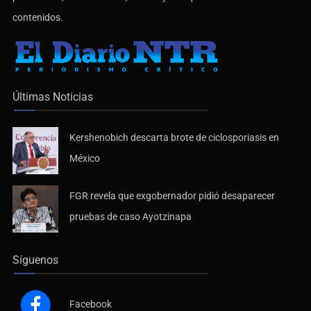
contenidos.
Últimas Noticias
Kershenobich descarta brote de ciclosporiasis en
México
FGR revela que exgobernador pidió desaparecer
pruebas de caso Ayotzinapa
Síguenos
Facebook