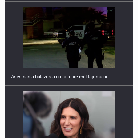
Asesinan a balazos a un hombre en Tlajomulco