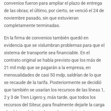
convenios fueron para ampliar el plazo de entrega
de las obras; el último, por cierto, se venció el 24 de
noviembre pasado, sin que estuvieran
completamente terminadas.
En la firma de convenios también quedó en
evidencia que se vislumbran problemas para que el
sistema de transporte sea financiable. En el
contrato original se había previsto que los más de
21 mil mdp que se pagarán a la empresa, en
mensualidades de casi 50 mdp, saldrían de lo que
se recaude de la tarifa. Posteriormente se decidió
que también se usarían los recursos de las líneas 1,
2 y 3 de Tren Ligero y, más tarde, que todos los
recursos del Siteur, para finalmente dejarle la carga