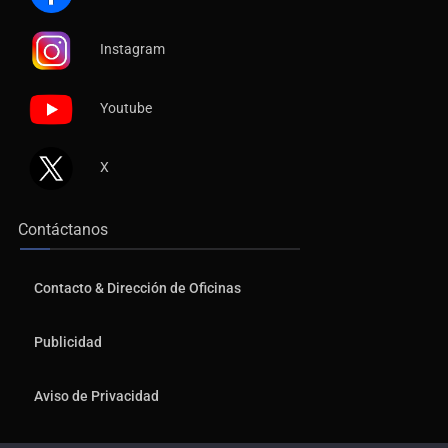
Instagram
Youtube
X
Contáctanos
Contacto & Dirección de Oficinas
Publicidad
Aviso de Privacidad