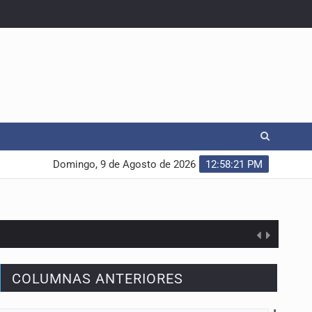
Domingo, 9 de Agosto de 2026
12:58:22 PM
COLUMNAS ANTERIORES