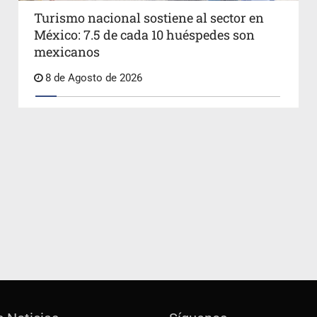
Turismo nacional sostiene al sector en
México: 7.5 de cada 10 huéspedes son
mexicanos
8 de Agosto de 2026