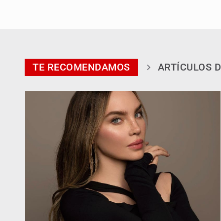
TE RECOMENDAMOS
ARTÍCULOS D