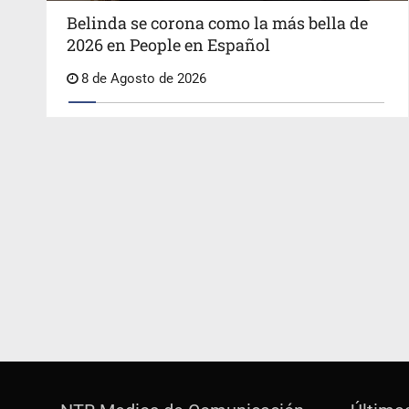
Belinda se corona como la más bella de
2026 en People en Español
8 de Agosto de 2026