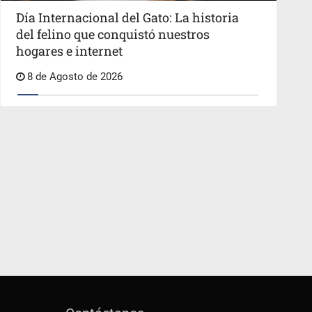
Día Internacional del Gato: La historia
del felino que conquistó nuestros
hogares e internet
8 de Agosto de 2026