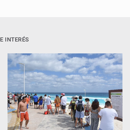
E INTERÉS