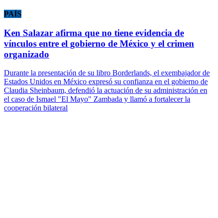
PAÍS
Ken Salazar afirma que no tiene evidencia de
vínculos entre el gobierno de México y el crimen
organizado
Durante la presentación de su libro Borderlands, el exembajador de
Estados Unidos en México expresó su confianza en el gobierno de
Claudia Sheinbaum, defendió la actuación de su administración en
el caso de Ismael "El Mayo" Zambada y llamó a fortalecer la
cooperación bilateral