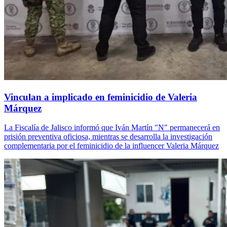
Vinculan a implicado en feminicidio de Valeria
Márquez
La Fiscalía de Jalisco informó que Iván Martín "N" permanecerá en
prisión preventiva oficiosa, mientras se desarrolla la investigación
complementaria por el feminicidio de la influencer Valeria Márquez