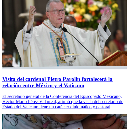
Visita del cardenal Pietro Parolin fortalecerá la
relación entre México y el Vaticano
El secretario general de la Conferencia del Episcopado Mexicano,
Héctor Mario Pérez Villarreal, afirmó que la visita del secretario de
Estado del Vaticano tiene un carácter diplomático y pastoral