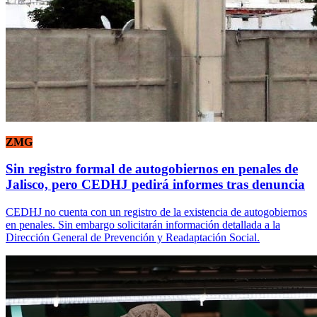
ZMG
Sin registro formal de autogobiernos en penales de
Jalisco, pero CEDHJ pedirá informes tras denuncia
CEDHJ no cuenta con un registro de la existencia de autogobiernos
en penales. Sin embargo solicitarán información detallada a la
Dirección General de Prevención y Readaptación Social.