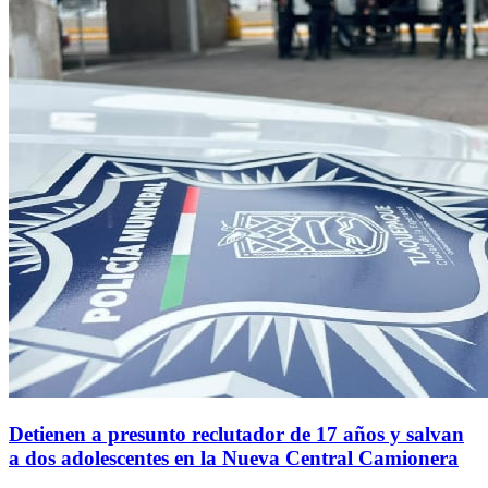
Detienen a presunto reclutador de 17 años y salvan
a dos adolescentes en la Nueva Central Camionera