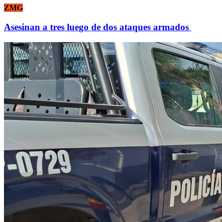
ZMG
Asesinan a tres luego de dos ataques armados