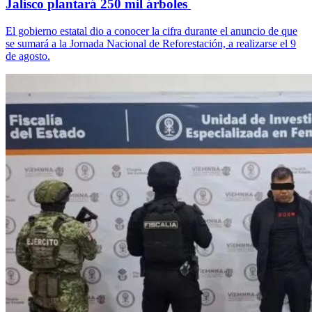
Jalisco plantará 250 mil árboles
El gobierno estatal dio a conocer la cifra durante el anuncio de que
se sumará a la Jornada Nacional de Reforestación, a realizarse el 9
de agosto.