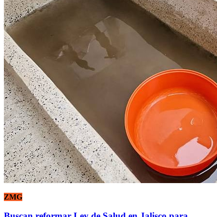
ZMG
Buscan reformar Ley de Salud en Jalisco para