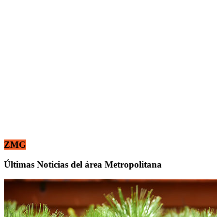
ZMG
Últimas Noticias del área Metropolitana