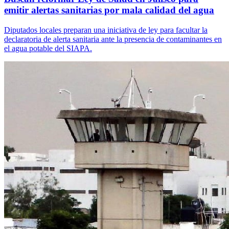
emitir alertas sanitarias por mala calidad del agua
Diputados locales preparan una iniciativa de ley para facultar la
declaratoria de alerta sanitaria ante la presencia de contaminantes en
el agua potable del SIAPA.