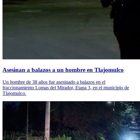
Asesinan a balazos a un hombre en Tlajomulco
Un hombre de 38 años fue asesinado a balazos en el
fraccionamiento Lomas del Mirador, Etapa 3, en el municipio de
Tlajomulco.