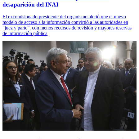
desaparición del INAI
El excomisionado presidente del organismo alertó que el nuevo
modelo de acceso a la información convirtió a las autoridades en
“juez y parte”, con menos recursos de revisión y mayores reservas
de información pública