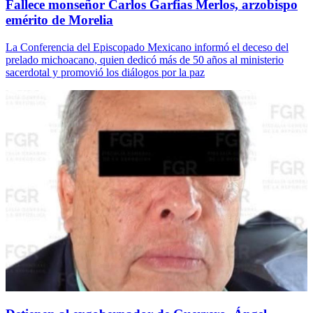
Fallece monseñor Carlos Garfias Merlos, arzobispo
emérito de Morelia
La Conferencia del Episcopado Mexicano informó el deceso del
prelado michoacano, quien dedicó más de 50 años al ministerio
sacerdotal y promovió los diálogos por la paz