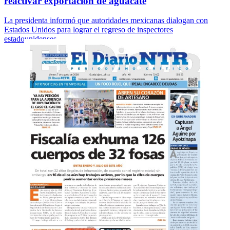
reactivar exportación de aguacate
La presidenta informó que autoridades mexicanas dialogan con
Estados Unidos para lograr el regreso de inspectores
estadounidenses