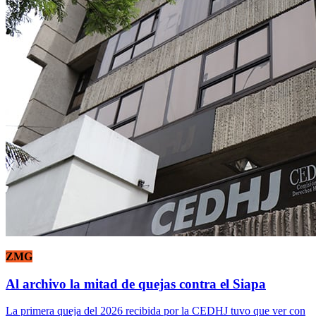
ZMG
Al archivo la mitad de quejas contra el Siapa
La primera queja del 2026 recibida por la CEDHJ tuvo que ver con