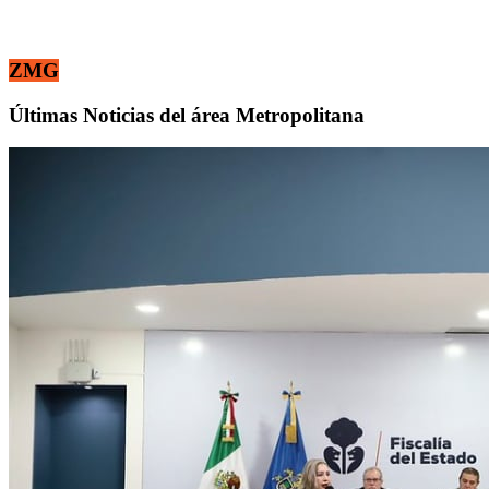
ZMG
Últimas Noticias del área Metropolitana