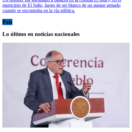
municipio de El Salto, luego de ser blanco de un ataque armado
cuando se encontraba en la vía pública.
País
Lo último en noticias nacionales