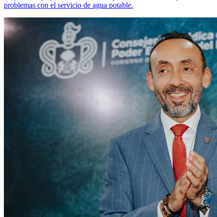
problemas con el servicio de agua potable.