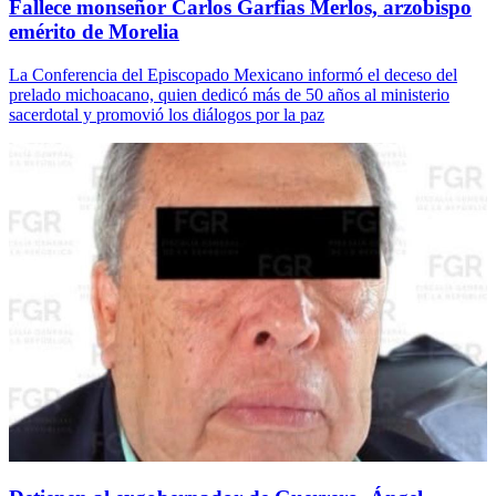
Fallece monseñor Carlos Garfias Merlos, arzobispo
emérito de Morelia
La Conferencia del Episcopado Mexicano informó el deceso del
prelado michoacano, quien dedicó más de 50 años al ministerio
sacerdotal y promovió los diálogos por la paz