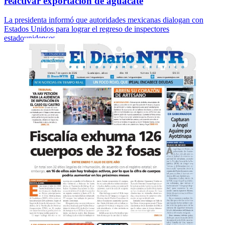
reactivar exportación de aguacate
La presidenta informó que autoridades mexicanas dialogan con
Estados Unidos para lograr el regreso de inspectores
estadounidenses