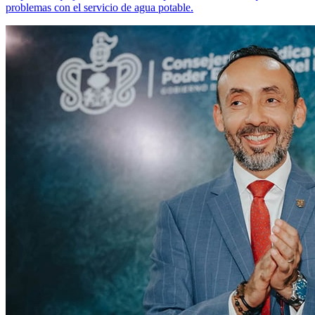
problemas con el servicio de agua potable.