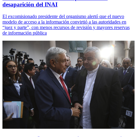
desaparición del INAI
El excomisionado presidente del organismo alertó que el nuevo
modelo de acceso a la información convirtió a las autoridades en
“juez y parte”, con menos recursos de revisión y mayores reservas
de información pública