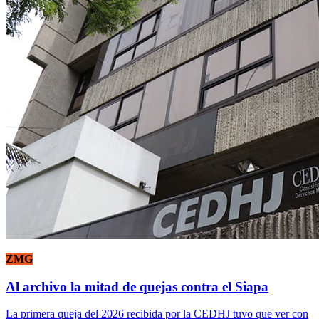
ZMG
Al archivo la mitad de quejas contra el Siapa
La primera queja del 2026 recibida por la CEDHJ tuvo que ver con