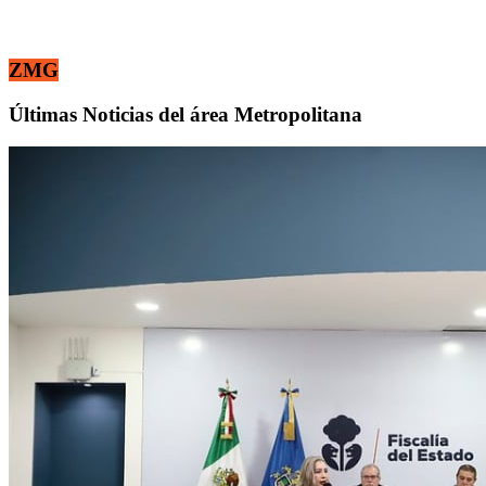
ZMG
Últimas Noticias del área Metropolitana