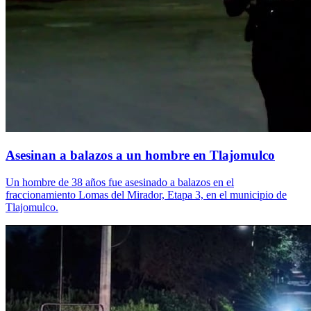
Asesinan a balazos a un hombre en Tlajomulco
Un hombre de 38 años fue asesinado a balazos en el
fraccionamiento Lomas del Mirador, Etapa 3, en el municipio de
Tlajomulco.