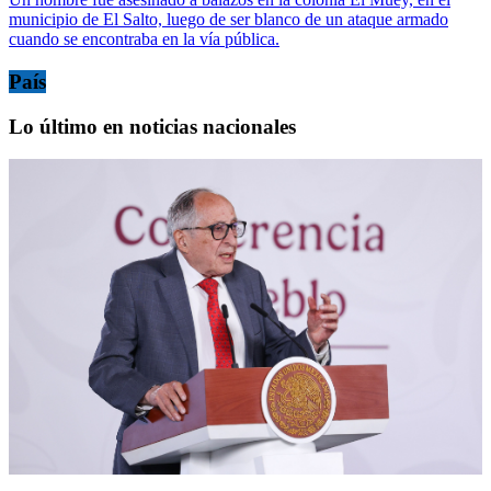
municipio de El Salto, luego de ser blanco de un ataque armado
cuando se encontraba en la vía pública.
País
Lo último en noticias nacionales