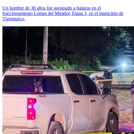
Un hombre de 38 años fue asesinado a balazos en el
fraccionamiento Lomas del Mirador, Etapa 3, en el municipio de
Tlajomulco.