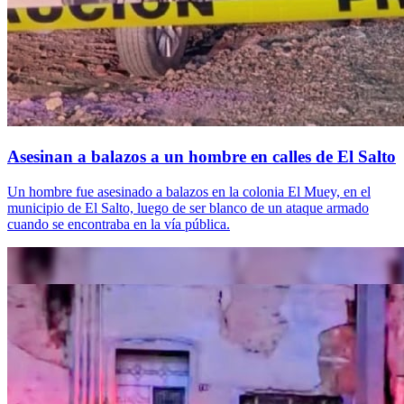
Asesinan a balazos a un hombre en calles de El Salto
Un hombre fue asesinado a balazos en la colonia El Muey, en el
municipio de El Salto, luego de ser blanco de un ataque armado
cuando se encontraba en la vía pública.