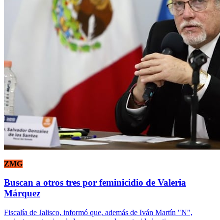
ZMG
Buscan a otros tres por feminicidio de Valeria
Márquez
Fiscalía de Jalisco, informó que, además de Iván Martín "N",