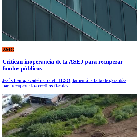
ZMG
Critican inoperancia de la ASEJ para recuperar
fondos públicos
Jesús Ibarra, académico del ITESO, lamentó la falta de garantías
para recuperar los créditos fiscales.