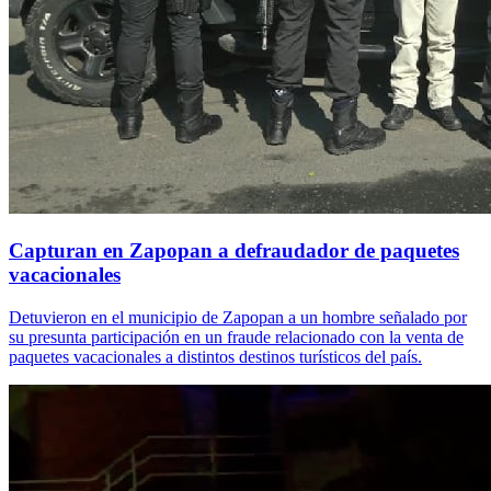
Capturan en Zapopan a defraudador de paquetes
vacacionales
Detuvieron en el municipio de Zapopan a un hombre señalado por
su presunta participación en un fraude relacionado con la venta de
paquetes vacacionales a distintos destinos turísticos del país.