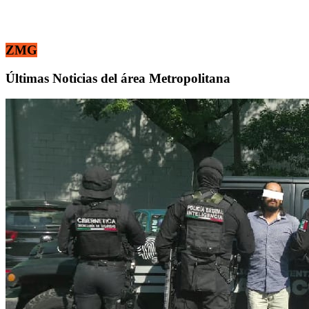
ZMG
Últimas Noticias del área Metropolitana