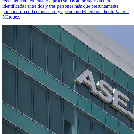
recientemente vinculado a proceso, las autoridades tienen
identificadas entre dos y tres personas más que presuntamente
participaron en la planeación y ejecución del feminicidio de Valeria
Márquez.