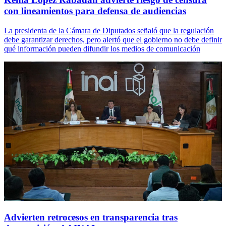
con lineamientos para defensa de audiencias
La presidenta de la Cámara de Diputados señaló que la regulación
debe garantizar derechos, pero alertó que el gobierno no debe definir
qué información pueden difundir los medios de comunicación
Advierten retrocesos en transparencia tras