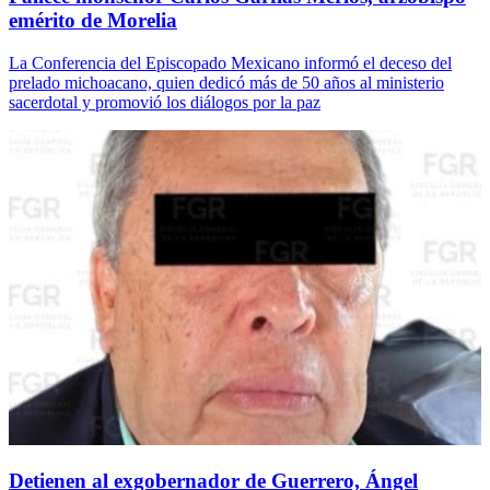
emérito de Morelia
La Conferencia del Episcopado Mexicano informó el deceso del
prelado michoacano, quien dedicó más de 50 años al ministerio
sacerdotal y promovió los diálogos por la paz
Detienen al exgobernador de Guerrero, Ángel