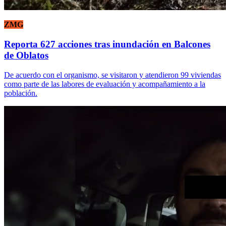
ZMG
Reporta 627 acciones tras inundación en Balcones
de Oblatos
De acuerdo con el organismo, se visitaron y atendieron 99 viviendas
como parte de las labores de evaluación y acompañamiento a la
población.