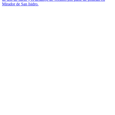
Mirador de San Isidro.