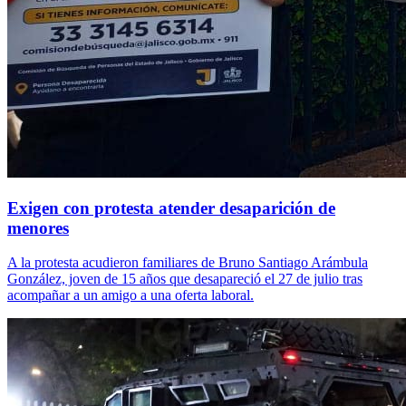
Exigen con protesta atender desaparición de
menores
A la protesta acudieron familiares de Bruno Santiago Arámbula
González, joven de 15 años que desapareció el 27 de julio tras
acompañar a un amigo a una oferta laboral.