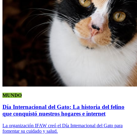
MUNDO
Día Internacional del Gato: La historia del felino
que conquistó nuestros hogares e internet
La organización IFAW creó el Día Internacional del Gato para
fomentar su cuidado y salud.