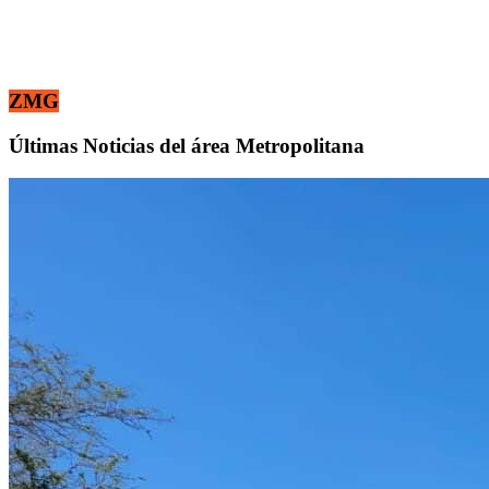
ZMG
Últimas Noticias del área Metropolitana