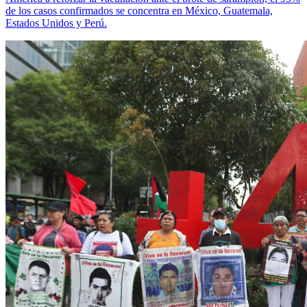
de los casos confirmados se concentra en México, Guatemala,
Estados Unidos y Perú.