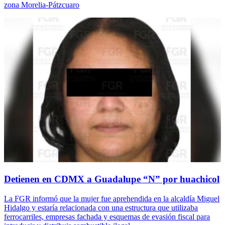
zona Morelia-Pátzcuaro
Detienen en CDMX a Guadalupe “N” por huachicol
La FGR informó que la mujer fue aprehendida en la alcaldía Miguel
Hidalgo y estaría relacionada con una estructura que utilizaba
ferrocarriles, empresas fachada y esquemas de evasión fiscal para