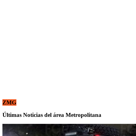
ZMG
Últimas Noticias del área Metropolitana