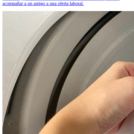
acompañar a un amigo a una oferta laboral.