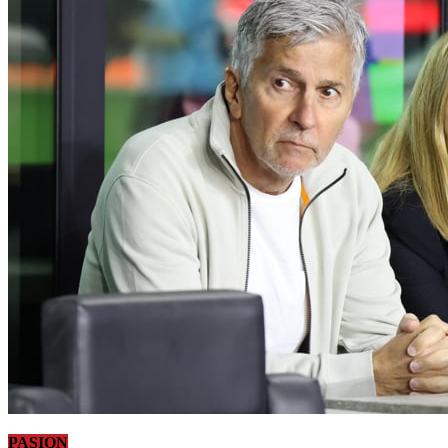
PASION