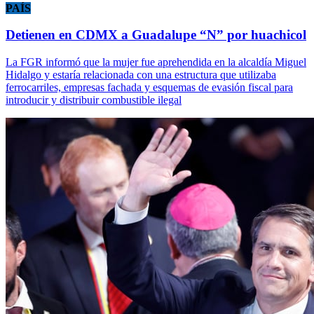
PAÍS
Detienen en CDMX a Guadalupe “N” por huachicol
La FGR informó que la mujer fue aprehendida en la alcaldía Miguel
Hidalgo y estaría relacionada con una estructura que utilizaba
ferrocarriles, empresas fachada y esquemas de evasión fiscal para
introducir y distribuir combustible ilegal