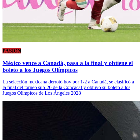
PASION
México vence a Canadá, pasa a la final y obtiene el
boleto a los Juegos Olímpicos
La selección mexicana derrotó hoy por 1-2 a Canadá, se clasificó a
la final del torneo sub-20 de la Concacaf y obtuvo su boleto a los
Juegos Olímpicos de Los Ángeles 2028