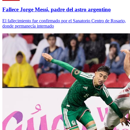
Fallece Jorge Messi, padre del astro argentino
El fallecimiento fue confirmado por el Sanatorio Centro de Rosario,
donde permanecía internado