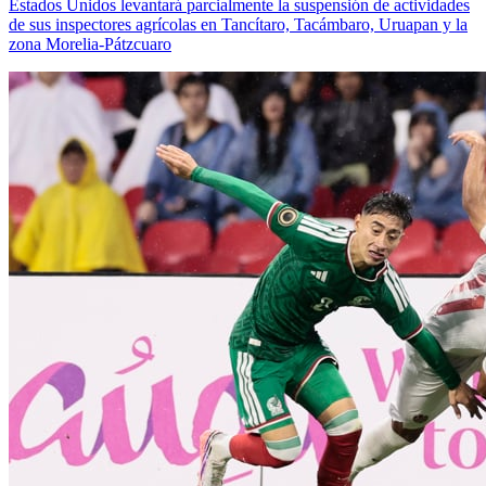
Estados Unidos levantará parcialmente la suspensión de actividades
de sus inspectores agrícolas en Tancítaro, Tacámbaro, Uruapan y la
zona Morelia-Pátzcuaro