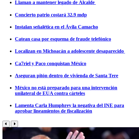
Llaman a mantener legado de Alcalde
Concierto patrio costará 32.9 mdp
Instalan señalética en el Ávila Camacho
Catean casa por esquema de fraude telefónico
Localizan en Michoacán a adolescente desaparecido
Ca7riel y Paco conquistan México
Aseguran pitón dentro de vivienda de Santa Tere
México no está preparado para una intervención
unilateral de EUA contra cárteles
Lamenta Carla Humphrey la negativa del INE para
aprobar lineamientos de fiscalización