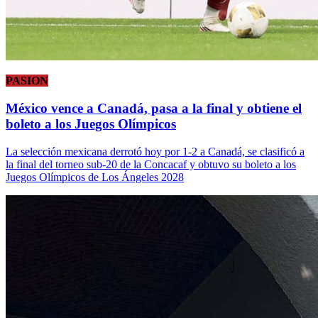
PASION
México vence a Canadá, pasa a la final y obtiene el
boleto a los Juegos Olímpicos
La selección mexicana derrotó hoy por 1-2 a Canadá, se clasificó a
la final del torneo sub-20 de la Concacaf y obtuvo su boleto a los
Juegos Olímpicos de Los Ángeles 2028