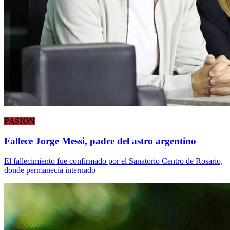
PASION
Fallece Jorge Messi, padre del astro argentino
El fallecimiento fue confirmado por el Sanatorio Centro de Rosario,
donde permanecía internado