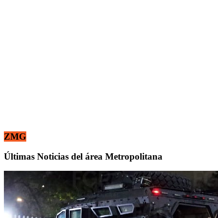
ZMG
Últimas Noticias del área Metropolitana