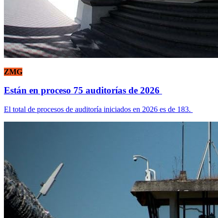
ZMG
Están en proceso 75 auditorías de 2026
El total de procesos de auditoría iniciados en 2026 es de 183.