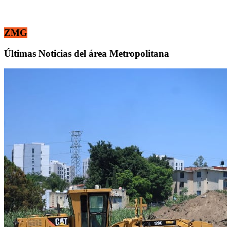
ZMG
Últimas Noticias del área Metropolitana