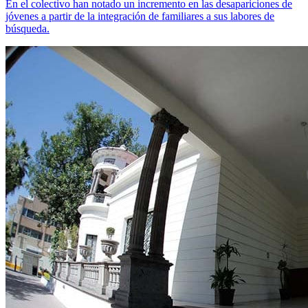
En el colectivo han notado un incremento en las desapariciones de
jóvenes a partir de la integración de familiares a sus labores de
búsqueda.