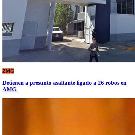
ZMG
Detienen a presunto asaltante ligado a 26 robos en
AMG