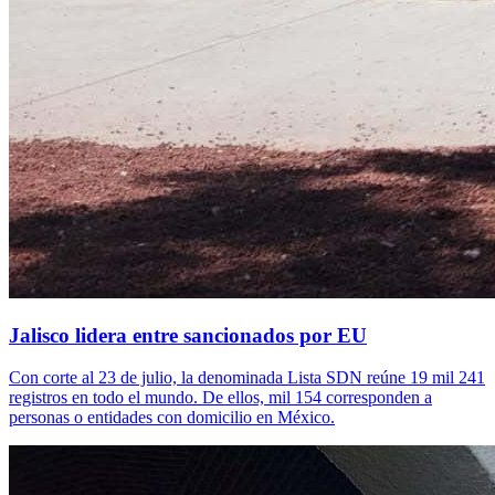
Jalisco lidera entre sancionados por EU
Con corte al 23 de julio, la denominada Lista SDN reúne 19 mil 241
registros en todo el mundo. De ellos, mil 154 corresponden a
personas o entidades con domicilio en México.