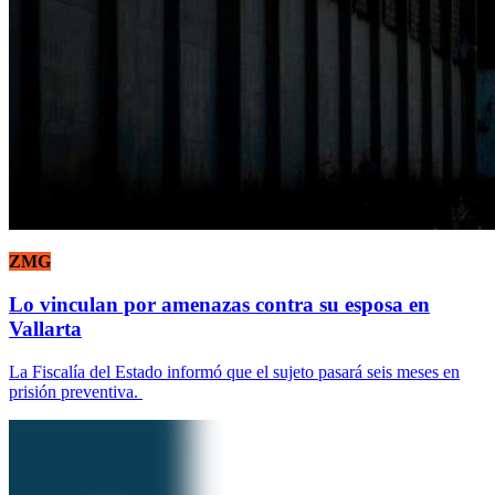
ZMG
Lo vinculan por amenazas contra su esposa en
Vallarta
La Fiscalía del Estado informó que el sujeto pasará seis meses en
prisión preventiva.