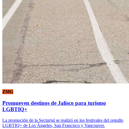
ZMG
Promueven destinos de Jalisco para turismo
LGBTIQ+
La promoción de la Secturjal se realizó en los festivales del orgullo
LGBTIQ+ de Los Ángeles, San Francisco y Vancouver.