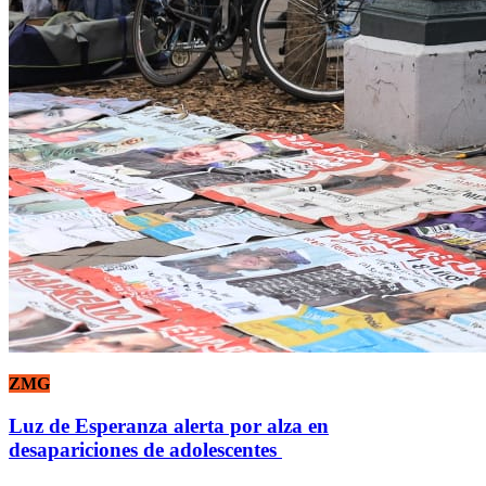
ZMG
Luz de Esperanza alerta por alza en
desapariciones de adolescentes