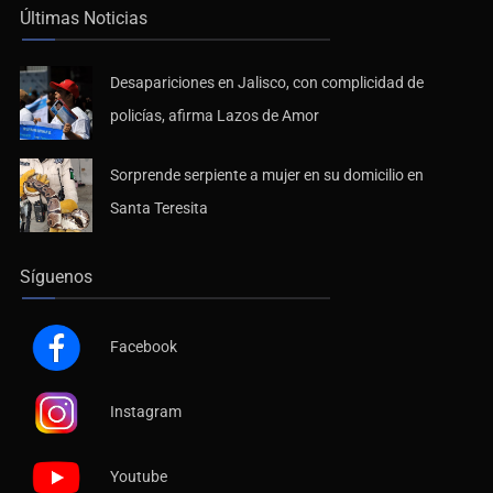
Últimas Noticias
Desapariciones en Jalisco, con complicidad de
policías, afirma Lazos de Amor
Sorprende serpiente a mujer en su domicilio en
Santa Teresita
Síguenos
Facebook
Instagram
Youtube