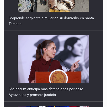
Sorprende serpiente a mujer en su domicilio en Santa
Teresita
Sheinbaum anticipa más detenciones por caso
Ayotzinapa y promete justicia