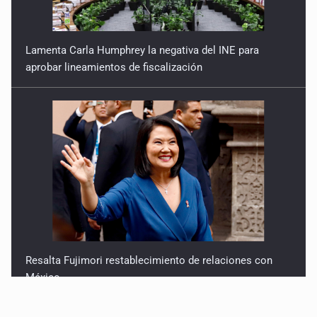
Lamenta Carla Humphrey la negativa del INE para
aprobar lineamientos de fiscalización
Resalta Fujimori restablecimiento de relaciones con
México