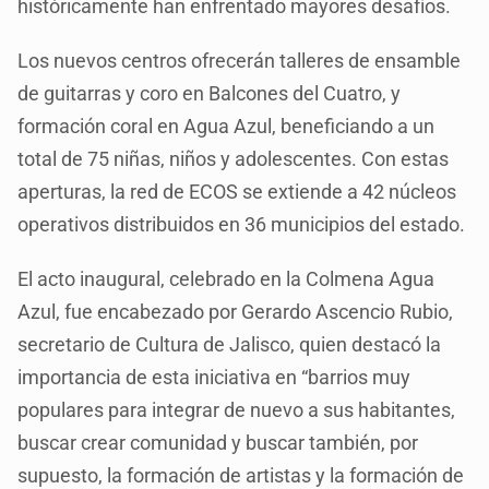
históricamente han enfrentado mayores desafíos.
Los nuevos centros ofrecerán talleres de ensamble
de guitarras y coro en Balcones del Cuatro, y
formación coral en Agua Azul, beneficiando a un
total de 75 niñas, niños y adolescentes. Con estas
aperturas, la red de ECOS se extiende a 42 núcleos
operativos distribuidos en 36 municipios del estado.
El acto inaugural, celebrado en la Colmena Agua
Azul, fue encabezado por Gerardo Ascencio Rubio,
secretario de Cultura de Jalisco, quien destacó la
importancia de esta iniciativa en “barrios muy
populares para integrar de nuevo a sus habitantes,
buscar crear comunidad y buscar también, por
supuesto, la formación de artistas y la formación de