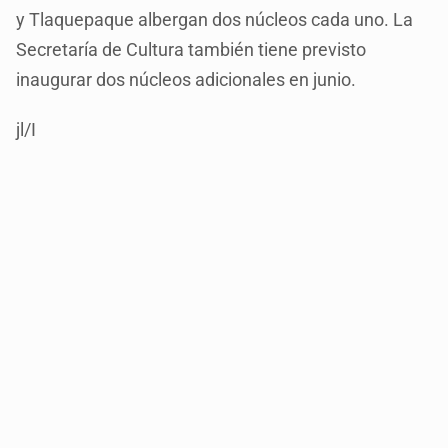
y Tlaquepaque albergan dos núcleos cada uno. La
Secretaría de Cultura también tiene previsto
inaugurar dos núcleos adicionales en junio.
jl/I