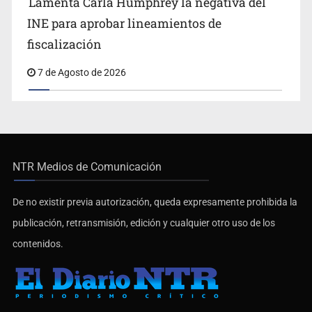
Lamenta Carla Humphrey la negativa del
INE para aprobar lineamientos de
fiscalización
7 de Agosto de 2026
NTR Medios de Comunicación
De no existir previa autorización, queda expresamente prohibida la
publicación, retransmisión, edición y cualquier otro uso de los
contenidos.