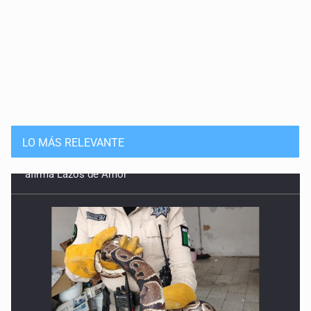
LO MÁS RELEVANTE