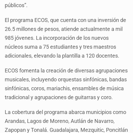
públicos”.
El programa ECOS, que cuenta con una inversión de
26.5 millones de pesos, atiende actualmente a mil
985 jóvenes. La incorporación de los nuevos
núcleos suma a 75 estudiantes y tres maestros
adicionales, elevando la plantilla a 120 docentes.
ECOS fomenta la creación de diversas agrupaciones
musicales, incluyendo orquestas sinfónicas, bandas
sinfónicas, coros, mariachis, ensambles de música
tradicional y agrupaciones de guitarras y coro.
La cobertura del programa abarca municipios como
Arandas, Lagos de Moreno, Autlán de Navarro,
Zapopan y Tonalá. Guadalajara, Mezquitic, Poncitlán