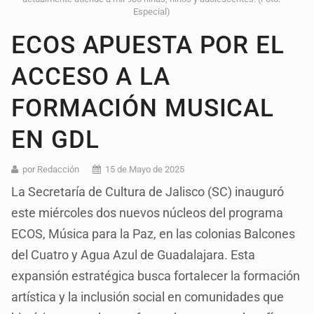
Especial)
ECOS APUESTA POR EL
ACCESO A LA
FORMACIÓN MUSICAL
EN GDL
por Redacción
15 de Mayo de 2025
La Secretaría de Cultura de Jalisco (SC) inauguró
este miércoles dos nuevos núcleos del programa
ECOS, Música para la Paz, en las colonias Balcones
del Cuatro y Agua Azul de Guadalajara. Esta
expansión estratégica busca fortalecer la formación
artística y la inclusión social en comunidades que