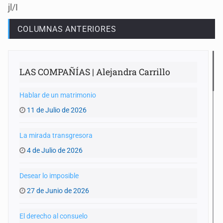
jl/I
COLUMNAS ANTERIORES
LAS COMPAÑÍAS | Alejandra Carrillo
Hablar de un matrimonio
11 de Julio de 2026
La mirada transgresora
4 de Julio de 2026
Desear lo imposible
27 de Junio de 2026
El derecho al consuelo