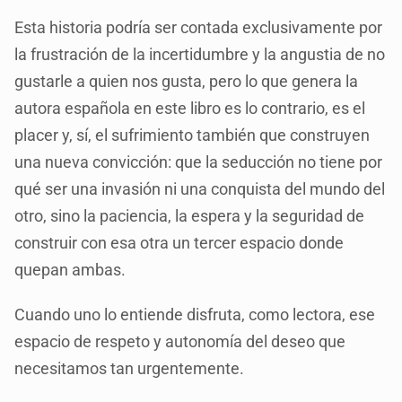
Esta historia podría ser contada exclusivamente por
la frustración de la incertidumbre y la angustia de no
gustarle a quien nos gusta, pero lo que genera la
autora española en este libro es lo contrario, es el
placer y, sí, el sufrimiento también que construyen
una nueva convicción: que la seducción no tiene por
qué ser una invasión ni una conquista del mundo del
otro, sino la paciencia, la espera y la seguridad de
construir con esa otra un tercer espacio donde
quepan ambas.
Cuando uno lo entiende disfruta, como lectora, ese
espacio de respeto y autonomía del deseo que
necesitamos tan urgentemente.