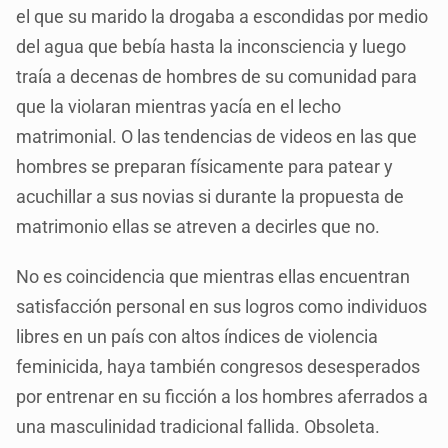
el que su marido la drogaba a escondidas por medio
del agua que bebía hasta la inconsciencia y luego
traía a decenas de hombres de su comunidad para
que la violaran mientras yacía en el lecho
matrimonial. O las tendencias de videos en las que
hombres se preparan físicamente para patear y
acuchillar a sus novias si durante la propuesta de
matrimonio ellas se atreven a decirles que no.
No es coincidencia que mientras ellas encuentran
satisfacción personal en sus logros como individuos
libres en un país con altos índices de violencia
feminicida, haya también congresos desesperados
por entrenar en su ficción a los hombres aferrados a
una masculinidad tradicional fallida. Obsoleta.