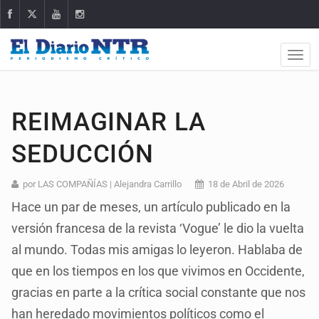
REIMAGINAR LA
SEDUCCIÓN
por LAS COMPAÑÍAS | Alejandra Carrillo
18 de Abril de 2026
Hace un par de meses, un artículo publicado en la
versión francesa de la revista ‘Vogue’ le dio la vuelta
al mundo. Todas mis amigas lo leyeron. Hablaba de
que en los tiempos en los que vivimos en Occidente,
gracias en parte a la crítica social constante que nos
han heredado movimientos políticos como el