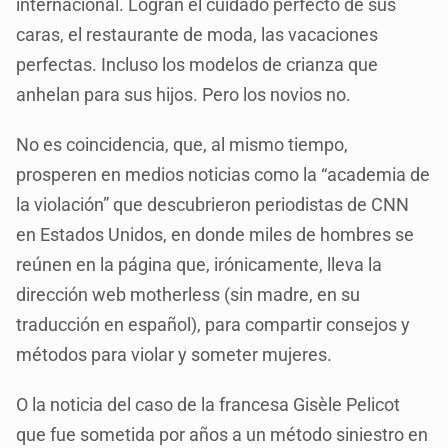
internacional. Logran el cuidado perfecto de sus
caras, el restaurante de moda, las vacaciones
perfectas. Incluso los modelos de crianza que
anhelan para sus hijos. Pero los novios no.
No es coincidencia, que, al mismo tiempo,
prosperen en medios noticias como la “academia de
la violación” que descubrieron periodistas de CNN
en Estados Unidos, en donde miles de hombres se
reúnen en la página que, irónicamente, lleva la
dirección web motherless (sin madre, en su
traducción en español), para compartir consejos y
métodos para violar y someter mujeres.
O la noticia del caso de la francesa Gisèle Pelicot
que fue sometida por años a un método siniestro en