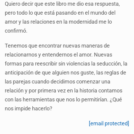
Quiero decir que este libro me dio esa respuesta,
pero todo lo que está pasando en el mundo del
amor y las relaciones en la modernidad me lo
confirmó.
Tenemos que encontrar nuevas maneras de
relacionarnos y entendernos el amor. Nuevas
formas para reescribir sin violencias la seducción, la
anticipación de que alguien nos guste, las reglas de
las parejas cuando decidimos comenzar una
relación y por primera vez en la historia contamos
con las herramientas que nos lo permitirían. ¿Qué
nos impide hacerlo?
[email protected]