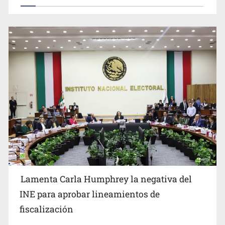
Lamenta Carla Humphrey la negativa del
INE para aprobar lineamientos de
fiscalización