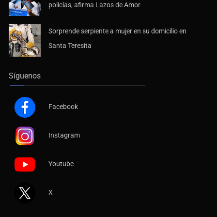
policías, afirma Lazos de Amor
Sorprende serpiente a mujer en su domicilio en
Santa Teresita
Síguenos
Facebook
Instagram
Youtube
X