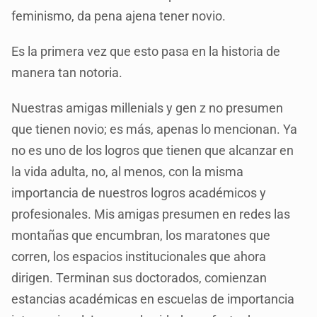
feminismo, da pena ajena tener novio.
Es la primera vez que esto pasa en la historia de
manera tan notoria.
Nuestras amigas millenials y gen z no presumen
que tienen novio; es más, apenas lo mencionan. Ya
no es uno de los logros que tienen que alcanzar en
la vida adulta, no, al menos, con la misma
importancia de nuestros logros académicos y
profesionales. Mis amigas presumen en redes las
montañas que encumbran, los maratones que
corren, los espacios institucionales que ahora
dirigen. Terminan sus doctorados, comienzan
estancias académicas en escuelas de importancia