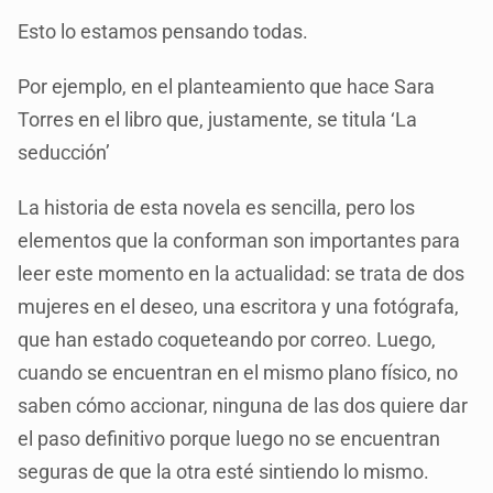
Esto lo estamos pensando todas.
Por ejemplo, en el planteamiento que hace Sara
Torres en el libro que, justamente, se titula ‘La
seducción’
La historia de esta novela es sencilla, pero los
elementos que la conforman son importantes para
leer este momento en la actualidad: se trata de dos
mujeres en el deseo, una escritora y una fotógrafa,
que han estado coqueteando por correo. Luego,
cuando se encuentran en el mismo plano físico, no
saben cómo accionar, ninguna de las dos quiere dar
el paso definitivo porque luego no se encuentran
seguras de que la otra esté sintiendo lo mismo.