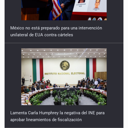
México no está preparado para una intervención
unilateral de EUA contra cárteles
Lamenta Carla Humphrey la negativa del INE para
aprobar lineamientos de fiscalización