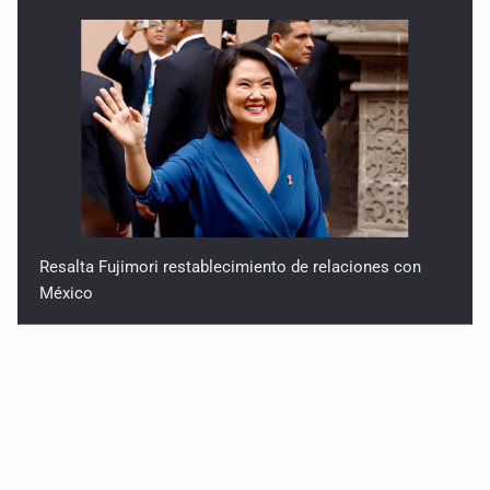
Resalta Fujimori restablecimiento de relaciones con
México