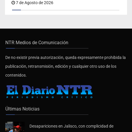
7 de Agosto de 2026
NTR Medios de Comunicación
De no existir previa autorización, queda expresamente prohibida la
publicación, retransmisión, edición y cualquier otro uso de los
contenidos.
Últimas Noticias
Desapariciones en Jalisco, con complicidad de