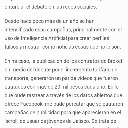
enturbiar el debate en las redes sociales.
Desde hace poco más de un año se han
intensificado esas campañas, principalmente con el
uso de Inteligencia Artificial para crear perfiles
falsos y mostrar como noticias cosas que no lo son.
En mi caso, la publicación de los contratos de Broxel
en medio del debate por el incremento tarifario del
transporte, generaron un par de videos que fueron
pautados con más de 20 mil pesos cada uno. En lo
que pude rastrear a través de los datos abiertos que
ofrece Facebook, me pude percatar que se pautaron
campañas de publicidad para que aparecieran en el
‘scroll’ de usuarios jóvenes de Jalisco. Se trata de