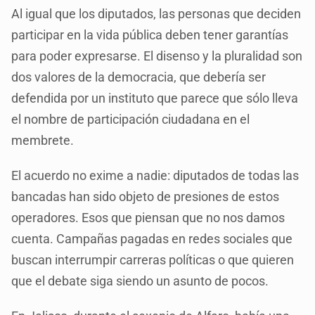
Al igual que los diputados, las personas que deciden
participar en la vida pública deben tener garantías
para poder expresarse. El disenso y la pluralidad son
dos valores de la democracia, que debería ser
defendida por un instituto que parece que sólo lleva
el nombre de participación ciudadana en el
membrete.
El acuerdo no exime a nadie: diputados de todas las
bancadas han sido objeto de presiones de estos
operadores. Esos que piensan que no nos damos
cuenta. Campañas pagadas en redes sociales que
buscan interrumpir carreras políticas o que quieren
que el debate siga siendo un asunto de pocos.