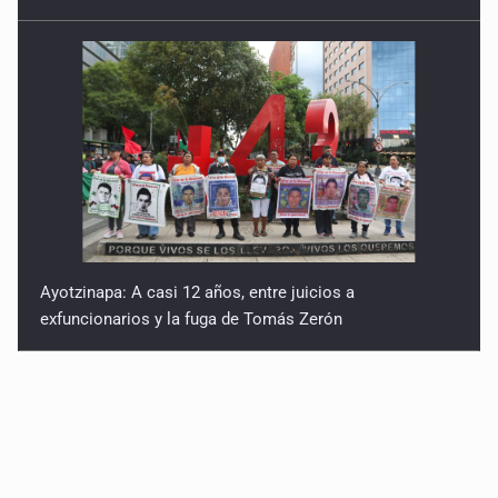
Ayotzinapa: A casi 12 años, entre juicios a
exfuncionarios y la fuga de Tomás Zerón