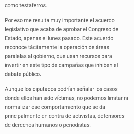
como testaferros.
Por eso me resulta muy importante el acuerdo
legislativo que acaba de aprobar el Congreso del
Estado, apenas el lunes pasado. Este acuerdo
reconoce tácitamente la operación de áreas
paralelas al gobierno, que usan recursos para
invertir en este tipo de campañas que inhiben el
debate público.
Aunque los diputados podrían señalar los casos
donde ellos han sido víctimas, no podemos limitar ni
normalizar ese comportamiento que se da
principalmente en contra de activistas, defensores
de derechos humanos o periodistas.