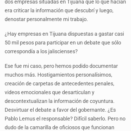
dos empresas situadas en Tijuana que lo que hacían
era criticar la información que descubrí y luego,
denostar personalmente mi trabajo.
¿Hay empresas en Tijuana dispuestas a gastar casi
50 mil pesos para participar en un debate que sólo
correspondía a los jaliscienses?
Ese fue mi caso, pero hemos podido documentar
muchos más. Hostigamientos personalísimos,
creación de carpetas de antecedentes penales,
videos emocionales que desarticulan y
descontextualizan la información de coyuntura.
Desvirtuar el debate a favor del gobernante. ¿Es
Pablo Lemus el responsable? Difícil saberlo. Pero no
dudo de la camarilla de oficiosos que funcionan