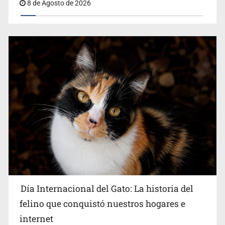
8 de Agosto de 2026
Día Internacional del Gato: La historia del
felino que conquistó nuestros hogares e
internet