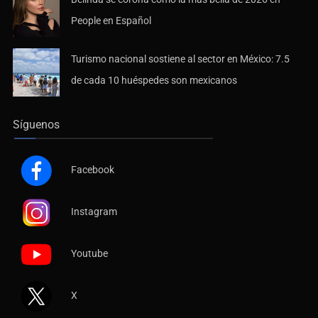
People en Español
Turismo nacional sostiene al sector en México: 7.5
de cada 10 huéspedes son mexicanos
Síguenos
Facebook
Instagram
Youtube
X