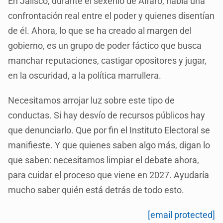
En Jalisco, durante el sexenio de Alfaro, había una
confrontación real entre el poder y quienes disentían
de él. Ahora, lo que se ha creado al margen del
gobierno, es un grupo de poder fáctico que busca
manchar reputaciones, castigar opositores y jugar,
en la oscuridad, a la política marrullera.
Necesitamos arrojar luz sobre este tipo de
conductas. Si hay desvío de recursos públicos hay
que denunciarlo. Que por fin el Instituto Electoral se
manifieste. Y que quienes saben algo más, digan lo
que saben: necesitamos limpiar el debate ahora,
para cuidar el proceso que viene en 2027. Ayudaría
mucho saber quién está detrás de todo esto.
[email protected]