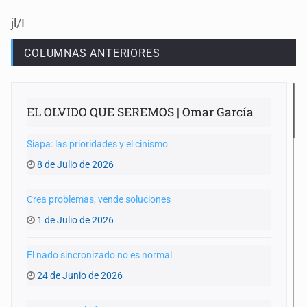
jl/I
COLUMNAS ANTERIORES
EL OLVIDO QUE SEREMOS | Omar García
Siapa: las prioridades y el cinismo
8 de Julio de 2026
Crea problemas, vende soluciones
1 de Julio de 2026
El nado sincronizado no es normal
24 de Junio de 2026