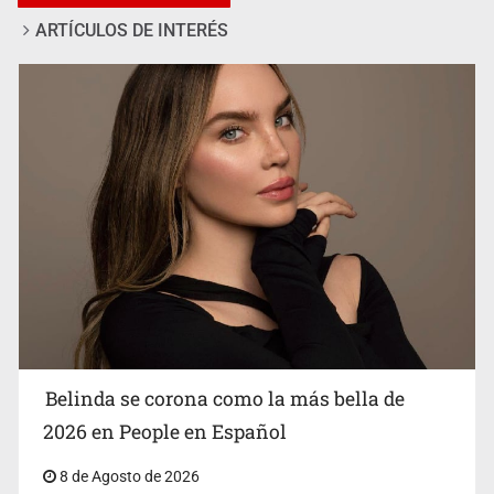
ARTÍCULOS DE INTERÉS
Ciclosporiasis no representa un riesgo epidemiológico
masivo
Belinda se corona como la más bella de
2026 en People en Español
8 de Agosto de 2026