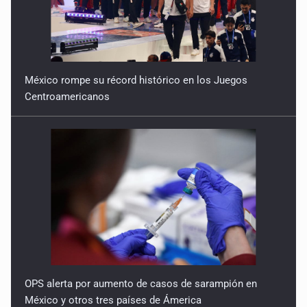
México rompe su récord histórico en los Juegos
Centroamericanos
OPS alerta por aumento de casos de sarampión en
México y otros tres países de Ámerica