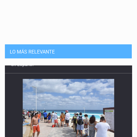
LO MÁS RELEVANTE