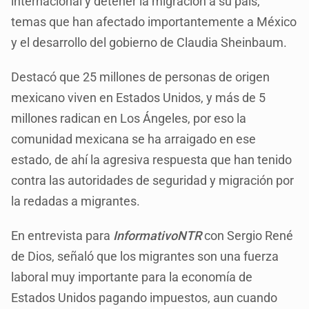
internacional y detener la migración a su país,
temas que han afectado importantemente a México
y el desarrollo del gobierno de Claudia Sheinbaum.
Destacó que 25 millones de personas de origen
mexicano viven en Estados Unidos, y más de 5
millones radican en Los Ángeles, por eso la
comunidad mexicana se ha arraigado en ese
estado, de ahí la agresiva respuesta que han tenido
contra las autoridades de seguridad y migración por
la redadas a migrantes.
En entrevista para
InformativoNTR
con Sergio René
de Dios, señaló que los migrantes son una fuerza
laboral muy importante para la economía de
Estados Unidos pagando impuestos, aun cuando