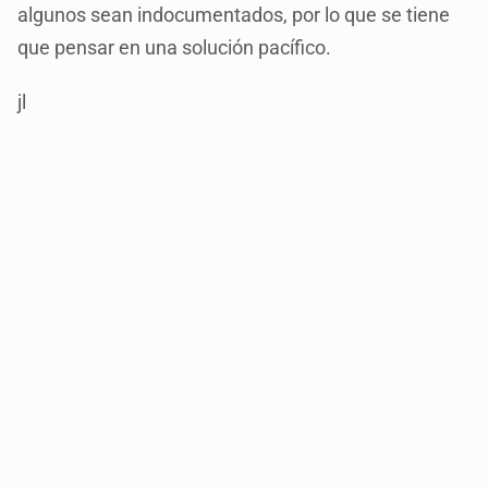
algunos sean indocumentados, por lo que se tiene
que pensar en una solución pacífico.
jl