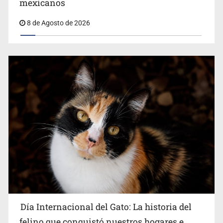
mexicanos
en Español
8 de Agosto de 2026
Día Internacional del Gato: La historia del
felino que conquistó nuestros hogares e