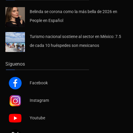
Belinda se corona como la más bella de 2026 en
People en Español
Turismo nacional sostiene al sector en México: 7.5
de cada 10 huéspedes son mexicanos
Síguenos
Facebook
Instagram
Youtube