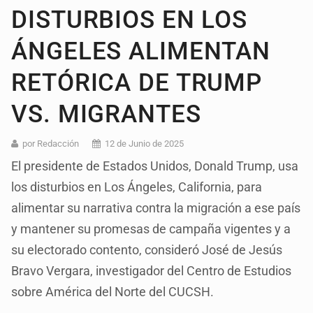
DISTURBIOS EN LOS
ÁNGELES ALIMENTAN
RETÓRICA DE TRUMP
VS. MIGRANTES
por Redacción
12 de Junio de 2025
El presidente de Estados Unidos, Donald Trump, usa
los disturbios en Los Ángeles, California, para
alimentar su narrativa contra la migración a ese país
y mantener su promesas de campaña vigentes y a
su electorado contento, consideró José de Jesús
Bravo Vergara, investigador del Centro de Estudios
sobre América del Norte del CUCSH.