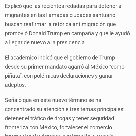
Explicó que las recientes redadas para detener a
migrantes en las llamadas ciudades santuario
buscan reafirmar la retórica antimigración que
promovió Donald Trump en campaña y que le ayudó
a llegar de nuevo a la presidencia.
El académico indicó que el gobierno de Trump
desde su primer mandato agarró al México “como
piñata”, con polémicas declaraciones y ganar
adeptos.
Señaló que en este nuevo término se ha
concentrado su atención e tres temas principales:
detener el tráfico de drogas y tener seguridad
fronteriza con México, fortalecer el comercio