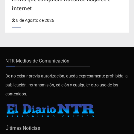
internet
8 de Agosto de 2026
NTR Medios de Comunicación
De no existir previa autorización, queda expresamente prohibida la
publicación, retransmisión, edición y cualquier otro uso de los
contenidos.
Últimas Noticias