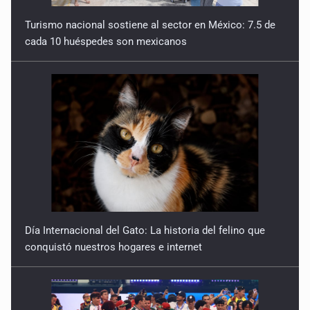
Turismo nacional sostiene al sector en México: 7.5 de
cada 10 huéspedes son mexicanos
Día Internacional del Gato: La historia del felino que
conquistó nuestros hogares e internet