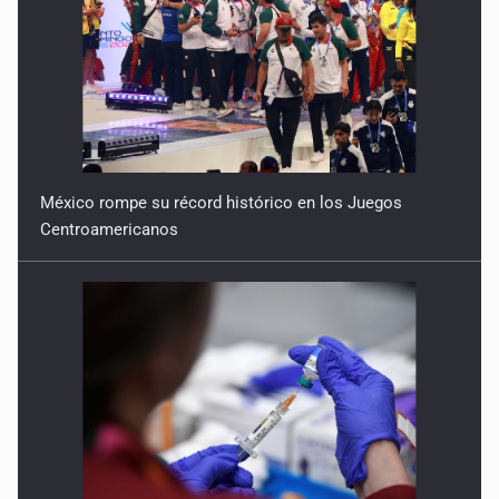
México rompe su récord histórico en los Juegos
Centroamericanos