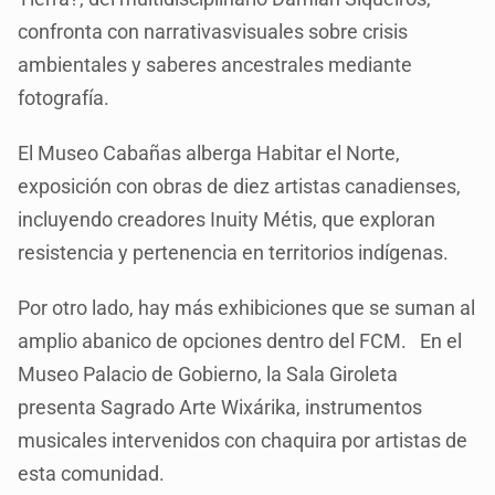
confronta con narrativasvisuales sobre crisis
ambientales y saberes ancestrales mediante
fotografía.
El Museo Cabañas alberga Habitar el Norte,
exposición con obras de diez artistas canadienses,
incluyendo creadores Inuity Métis, que exploran
resistencia y pertenencia en territorios indígenas.
Por otro lado, hay más exhibiciones que se suman al
amplio abanico de opciones dentro del FCM. En el
Museo Palacio de Gobierno, la Sala Giroleta
presenta Sagrado Arte Wixárika, instrumentos
musicales intervenidos con chaquira por artistas de
esta comunidad.