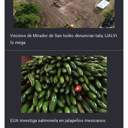
Vecinos de Mirador de San Isidro denuncian tala; IJALVI
lo niega
EUA investiga salmonela en jalapeños mexicanos