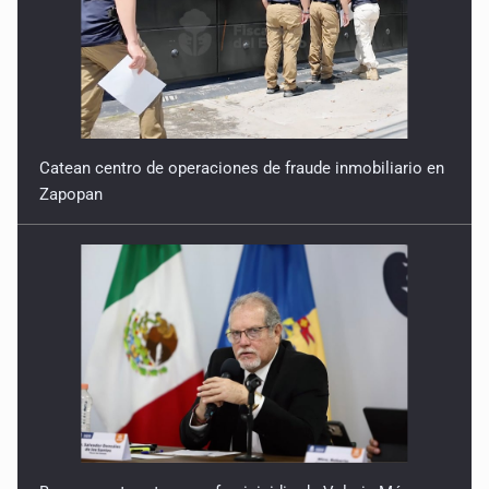
Catean centro de operaciones de fraude inmobiliario en
Zapopan