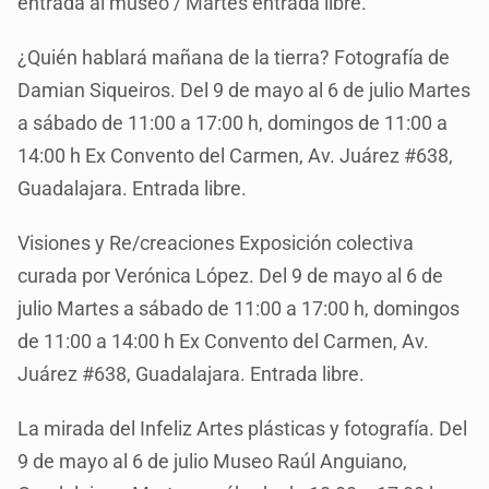
entrada al museo / Martes entrada libre.
¿Quién hablará mañana de la tierra? Fotografía de
Damian Siqueiros. Del 9 de mayo al 6 de julio Martes
a sábado de 11:00 a 17:00 h, domingos de 11:00 a
14:00 h Ex Convento del Carmen, Av. Juárez #638,
Guadalajara. Entrada libre.
Visiones y Re/creaciones Exposición colectiva
curada por Verónica López. Del 9 de mayo al 6 de
julio Martes a sábado de 11:00 a 17:00 h, domingos
de 11:00 a 14:00 h Ex Convento del Carmen, Av.
Juárez #638, Guadalajara. Entrada libre.
La mirada del Infeliz Artes plásticas y fotografía. Del
9 de mayo al 6 de julio Museo Raúl Anguiano,