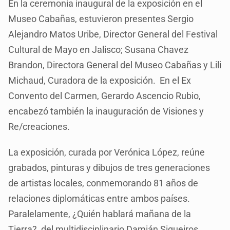
En la ceremonia inaugural de la exposición en el
Museo Cabañas, estuvieron presentes Sergio
Alejandro Matos Uribe, Director General del Festival
Cultural de Mayo en Jalisco; Susana Chavez
Brandon, Directora General del Museo Cabañas y Lili
Michaud, Curadora de la exposición. En el Ex
Convento del Carmen, Gerardo Ascencio Rubio,
encabezó también la inauguración de Visiones y
Re/creaciones.
La exposición, curada por Verónica López, reúne
grabados, pinturas y dibujos de tres generaciones
de artistas locales, conmemorando 81 años de
relaciones diplomáticas entre ambos países.
Paralelamente, ¿Quién hablará mañana de la
Tierra?, del multidisciplinario Damián Siqueiros,