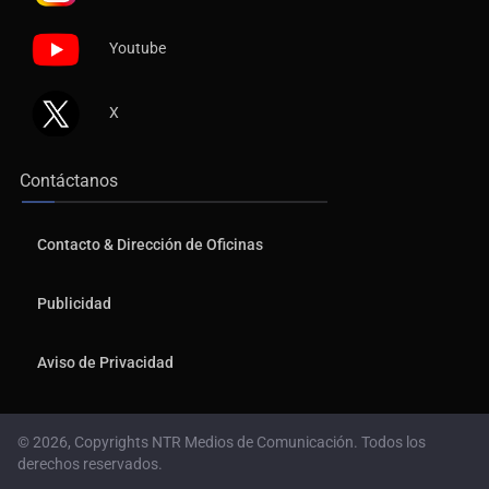
Youtube
X
Contáctanos
Contacto & Dirección de Oficinas
Publicidad
Aviso de Privacidad
© 2026, Copyrights NTR Medios de Comunicación. Todos los
derechos reservados.