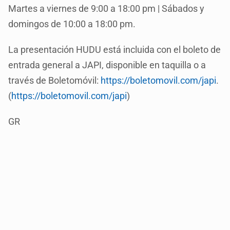
Martes a viernes de 9:00 a 18:00 pm | Sábados y
domingos de 10:00 a 18:00 pm.
La presentación HUDU está incluida con el boleto de
entrada general a JAPI, disponible en taquilla o a
través de Boletomóvil:
https://boletomovil.com/japi
.
(
https://boletomovil.com/japi
)
GR