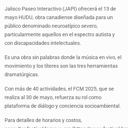
Jalisco Paseo Interactivo (JAPI) ofrecerá el 13 de
mayo HUDU, obra canadiense diseñada para un
público denominado neuroatípico severo,
particularmente aquellos en el espectro autista y
con discapacidades intelectuales.
Es una obra sin palabras donde la música en vivo, el
movimiento y los títeres son las tres herramientas
dramatúrgicas.
Con más de 40 actividades, el FCM 2025, que se
realiza al 30 de mayo, refuerza su rol como
plataforma de diálogo y conciencia socioambiental.
Para detalles de horarios y costos,