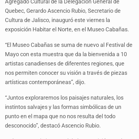
Agregado Cultural de la Delegación General de
Quebec, Gerardo Ascencio Rubio, Secretario de
Cultura de Jalisco, inauguró este viernes la
exposición Habitar el Norte, en el Museo Cabañas.
“El Museo Cabañas se suma de nuevo al Festival de
Mayo con esta muestra que da la bienvenida a 10
artistas canadienses de diferentes regiones, que
nos permiten conocer su visión a través de piezas
artísticas contemporáneas”, dijo.
“Juntos exploraremos los paisajes naturales, los
instintos salvajes y las formas simbólicas de un
punto en el mapa que no nos resulta del todo
desconocido”, destacó Ascencio Rubio.