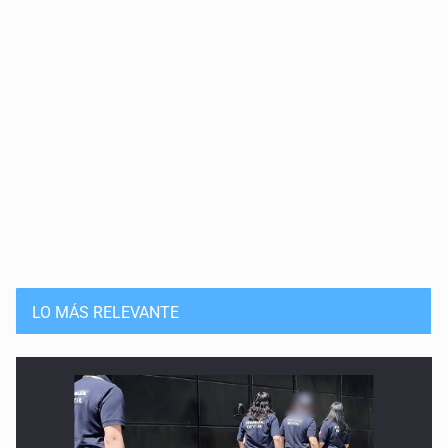
LO MÁS RELEVANTE