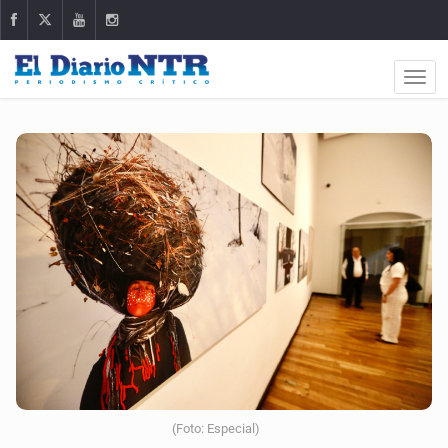
(Foto: Especial)