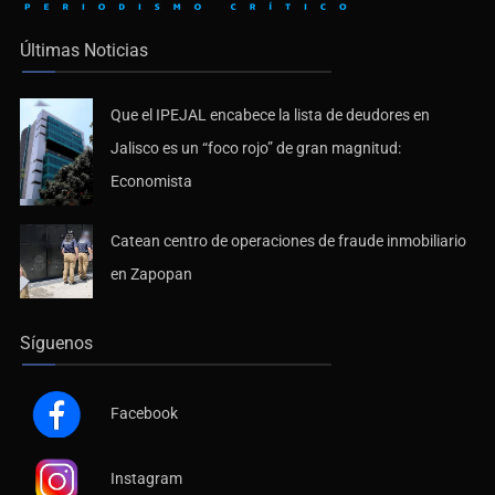
Últimas Noticias
Que el IPEJAL encabece la lista de deudores en
Jalisco es un “foco rojo” de gran magnitud:
Economista
Catean centro de operaciones de fraude inmobiliario
en Zapopan
Síguenos
Facebook
Instagram