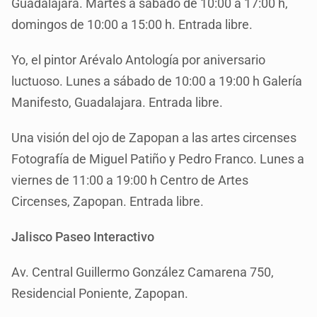
Guadalajara. Martes a sábado de 10:00 a 17:00 h,
domingos de 10:00 a 15:00 h. Entrada libre.
Yo, el pintor Arévalo Antología por aniversario
luctuoso. Lunes a sábado de 10:00 a 19:00 h Galería
Manifesto, Guadalajara. Entrada libre.
Una visión del ojo de Zapopan a las artes circenses
Fotografía de Miguel Patiño y Pedro Franco. Lunes a
viernes de 11:00 a 19:00 h Centro de Artes
Circenses, Zapopan. Entrada libre.
Jalisco Paseo Interactivo
Av. Central Guillermo González Camarena 750,
Residencial Poniente, Zapopan.