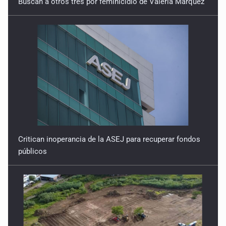
Buscan a otros tres por feminicidio de Valeria Márquez
Critican inoperancia de la ASEJ para recuperar fondos
públicos