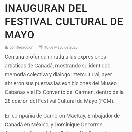
INAUGURAN DEL
FESTIVAL CULTURAL DE
MAYO
por Redacción
10 de Mayo de 2025
Con una profunda mirada a las expresiones
artísticas de Canadá, mostrando su identidad,
memoria colectiva y diálogo intercultural, ayer
abrieron sus puertas las exhibiciones del Museo
Cabañas y el Ex Convento del Carmen, dentro de la
28 edición del Festival Cultural de Mayo (FCM).
En compañía de Cameron MacKay, Embajador de
Canadá en México, y Dominique Decorme,