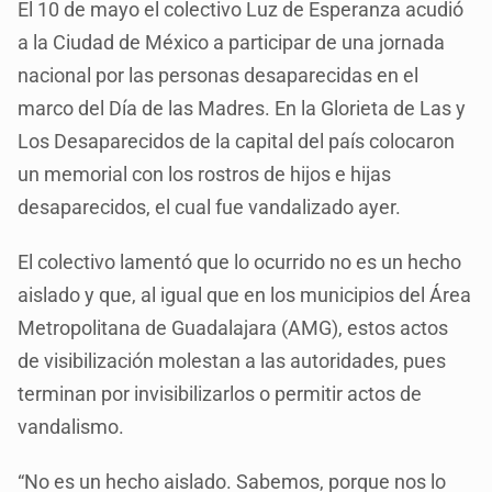
El 10 de mayo el colectivo Luz de Esperanza acudió
a la Ciudad de México a participar de una jornada
nacional por las personas desaparecidas en el
marco del Día de las Madres. En la Glorieta de Las y
Los Desaparecidos de la capital del país colocaron
un memorial con los rostros de hijos e hijas
desaparecidos, el cual fue vandalizado ayer.
El colectivo lamentó que lo ocurrido no es un hecho
aislado y que, al igual que en los municipios del Área
Metropolitana de Guadalajara (AMG), estos actos
de visibilización molestan a las autoridades, pues
terminan por invisibilizarlos o permitir actos de
vandalismo.
“No es un hecho aislado. Sabemos, porque nos lo