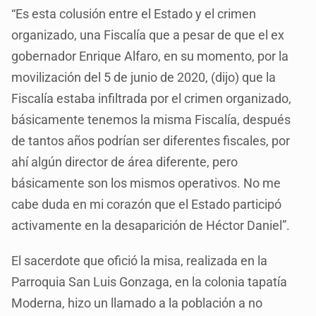
“Es esta colusión entre el Estado y el crimen
organizado, una Fiscalía que a pesar de que el ex
gobernador Enrique Alfaro, en su momento, por la
movilización del 5 de junio de 2020, (dijo) que la
Fiscalía estaba infiltrada por el crimen organizado,
básicamente tenemos la misma Fiscalía, después
de tantos años podrían ser diferentes fiscales, por
ahí algún director de área diferente, pero
básicamente son los mismos operativos. No me
cabe duda en mi corazón que el Estado participó
activamente en la desaparición de Héctor Daniel”.
El sacerdote que ofició la misa, realizada en la
Parroquia San Luis Gonzaga, en la colonia tapatía
Moderna, hizo un llamado a la población a no