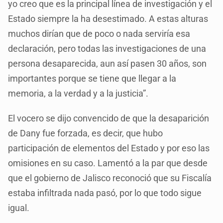
yo creo que es la principal línea de investigación y el
Estado siempre la ha desestimado. A estas alturas
muchos dirían que de poco o nada serviría esa
declaración, pero todas las investigaciones de una
persona desaparecida, aun así pasen 30 años, son
importantes porque se tiene que llegar a la
memoria, a la verdad y a la justicia”.
El vocero se dijo convencido de que la desaparición
de Dany fue forzada, es decir, que hubo
participación de elementos del Estado y por eso las
omisiones en su caso. Lamentó a la par que desde
que el gobierno de Jalisco reconoció que su Fiscalía
estaba infiltrada nada pasó, por lo que todo sigue
igual.