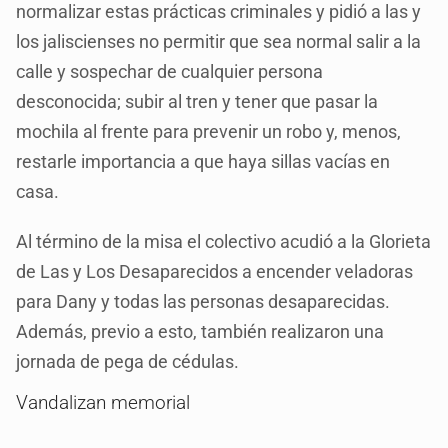
normalizar estas prácticas criminales y pidió a las y
los jaliscienses no permitir que sea normal salir a la
calle y sospechar de cualquier persona
desconocida; subir al tren y tener que pasar la
mochila al frente para prevenir un robo y, menos,
restarle importancia a que haya sillas vacías en
casa.
Al término de la misa el colectivo acudió a la Glorieta
de Las y Los Desaparecidos a encender veladoras
para Dany y todas las personas desaparecidas.
Además, previo a esto, también realizaron una
jornada de pega de cédulas.
Vandalizan memorial