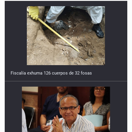
Fiscalía exhuma 126 cuerpos de 32 fosas