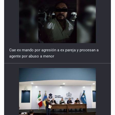
Cae ex mando por agresión a ex pareja y procesan a
agente por abuso a menor