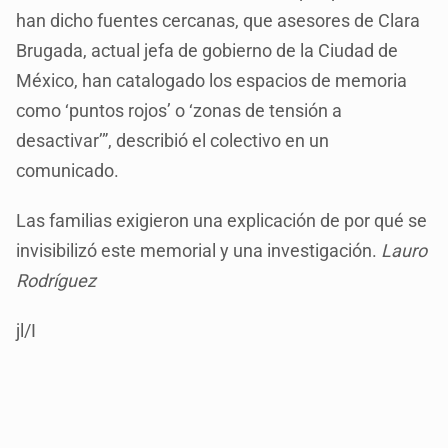
han dicho fuentes cercanas, que asesores de Clara
Brugada, actual jefa de gobierno de la Ciudad de
México, han catalogado los espacios de memoria
como ‘puntos rojos’ o ‘zonas de tensión a
desactivar’”, describió el colectivo en un
comunicado.
Las familias exigieron una explicación de por qué se
invisibilizó este memorial y una investigación.
Lauro
Rodríguez
jl/I