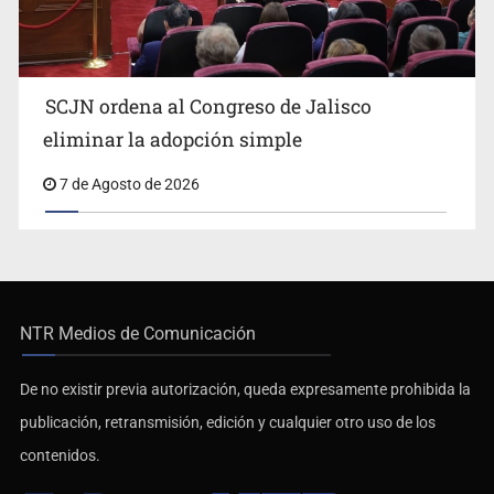
SCJN ordena al Congreso de Jalisco
eliminar la adopción simple
7 de Agosto de 2026
NTR Medios de Comunicación
De no existir previa autorización, queda expresamente prohibida la
publicación, retransmisión, edición y cualquier otro uso de los
contenidos.