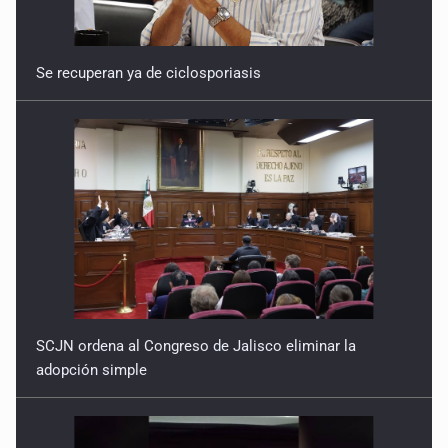
Se recuperan ya de ciclosporiasis
SCJN ordena al Congreso de Jalisco eliminar la
adopción simple