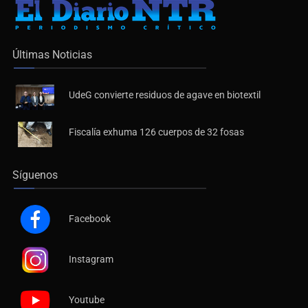
Últimas Noticias
UdeG convierte residuos de agave en biotextil
Fiscalía exhuma 126 cuerpos de 32 fosas
Síguenos
Facebook
Instagram
Youtube