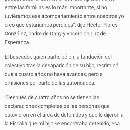
entre las familias es lo más importante, si no
tuviéramos ese acompañamiento entre nosotros yo
creo que estaríamos perdidos”, dijo Héctor Flores
González, padre de Dany y vocero de Luz de
Esperanza.
El buscador, quien participó en la fundación del
colectivo tras la desaparición de su hijo, recriminó
que a cuatro años no haya avances, pero sí
omisiones por parte de las autoridades.
“Después de cuatro años no se tienen las
declaraciones completas de las personas que
estuvieron en el área de detenidos y que le dijeron a
la Fiscalía que mi hijo se encontraba detenido, esa