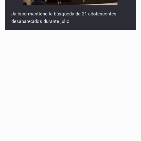
Jalisco mantiene la búsqueda de 21 adolescentes
desaparecidos durante julio
SSPC, participa en búsqueda de Ricardo Cabezas
Talavera