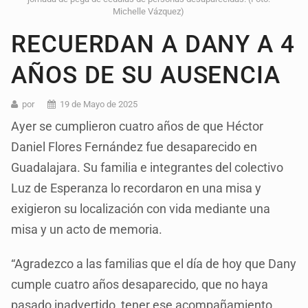
Michelle Vázquez)
RECUERDAN A DANY A 4
AÑOS DE SU AUSENCIA
por
19 de Mayo de 2025
Ayer se cumplieron cuatro años de que Héctor
Daniel Flores Fernández fue desaparecido en
Guadalajara. Su familia e integrantes del colectivo
Luz de Esperanza lo recordaron en una misa y
exigieron su localización con vida mediante una
misa y un acto de memoria.
“Agradezco a las familias que el día de hoy que Dany
cumple cuatro años desaparecido, que no haya
pasado inadvertido, tener ese acompañamiento