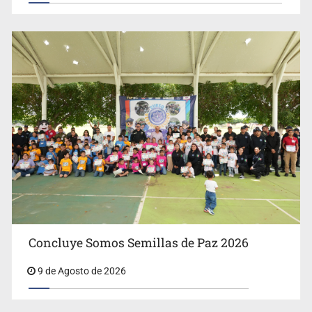
Concluye Somos Semillas de Paz 2026
9 de Agosto de 2026