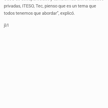
privadas, ITESO, Tec, pienso que es un tema que
todos tenemos que abordar”, explicó.
jl/I