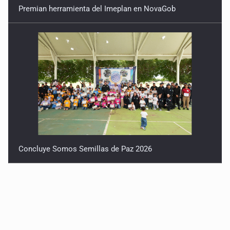
Premian herramienta del Imeplan en NovaGob
Concluye Somos Semillas de Paz 2026