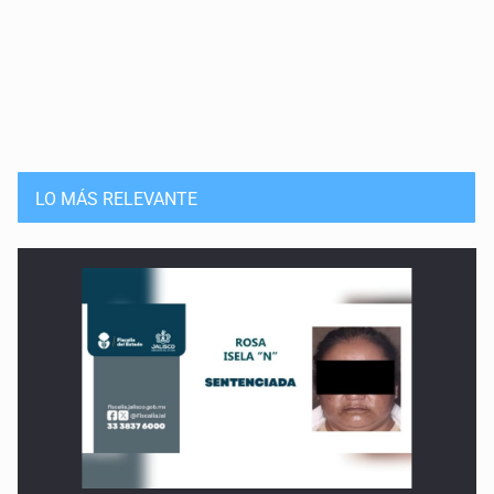
LO MÁS RELEVANTE