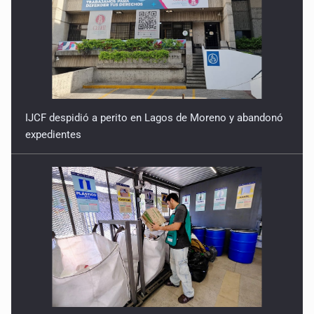
IJCF despidió a perito en Lagos de Moreno y abandonó
expedientes