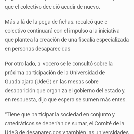
que el colectivo decidió acudir de nuevo.
Más allá de la pega de fichas, recalcó que el
colectivo continuará con el impulso a la iniciativa
que plantea la creación de una fiscalía especializada
en personas desaparecidas
Por otro lado, al vocero se le consultó sobre la
próxima participación de la Universidad de
Guadalajara (UdeG) en las mesas sobre
desaparición que organiza el gobierno del estado y,
en respuesta, dijo que espera se sumen más entes.
“Tiene que participar la sociedad en conjunto y
catedráticos se deberían de sumar, el Comité de la
UdeG de desaparecidos y también las universidades