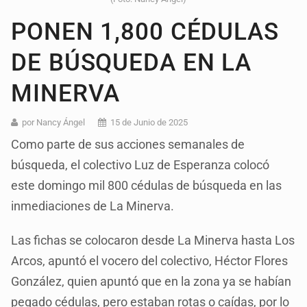
PONEN 1,800 CÉDULAS
DE BÚSQUEDA EN LA
MINERVA
por Nancy Ángel
15 de Junio de 2025
Como parte de sus acciones semanales de
búsqueda, el colectivo Luz de Esperanza colocó
este domingo mil 800 cédulas de búsqueda en las
inmediaciones de La Minerva.
Las fichas se colocaron desde La Minerva hasta Los
Arcos, apuntó el vocero del colectivo, Héctor Flores
González, quien apuntó que en la zona ya se habían
pegado cédulas, pero estaban rotas o caídas, por lo