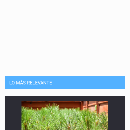
LO MÁS RELEVANTE