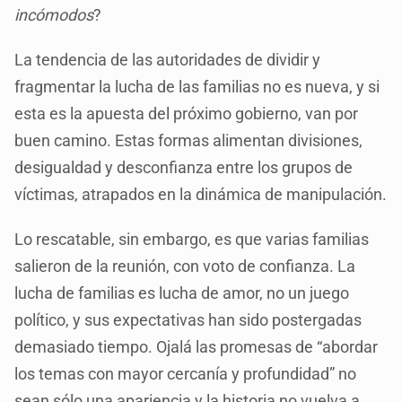
incómodos
?
La tendencia de las autoridades de dividir y
fragmentar la lucha de las familias no es nueva, y si
esta es la apuesta del próximo gobierno, van por
buen camino. Estas formas alimentan divisiones,
desigualdad y desconfianza entre los grupos de
víctimas, atrapados en la dinámica de manipulación.
Lo rescatable, sin embargo, es que varias familias
salieron de la reunión, con voto de confianza. La
lucha de familias es lucha de amor, no un juego
político, y sus expectativas han sido postergadas
demasiado tiempo. Ojalá las promesas de “abordar
los temas con mayor cercanía y profundidad” no
sean sólo una apariencia y la historia no vuelva a