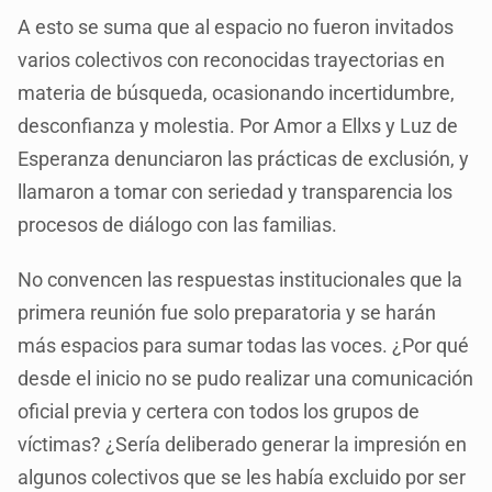
A esto se suma que al espacio no fueron invitados
varios colectivos con reconocidas trayectorias en
materia de búsqueda, ocasionando incertidumbre,
desconfianza y molestia. Por Amor a Ellxs y Luz de
Esperanza denunciaron las prácticas de exclusión, y
llamaron a tomar con seriedad y transparencia los
procesos de diálogo con las familias.
No convencen las respuestas institucionales que la
primera reunión fue solo preparatoria y se harán
más espacios para sumar todas las voces. ¿Por qué
desde el inicio no se pudo realizar una comunicación
oficial previa y certera con todos los grupos de
víctimas? ¿Sería deliberado generar la impresión en
algunos colectivos que se les había excluido por ser