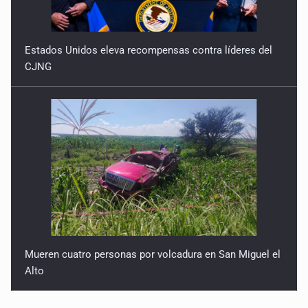
Estados Unidos eleva recompensas contra líderes del
CJNG
Mueren cuatro personas por volcadura en San Miguel el
Alto