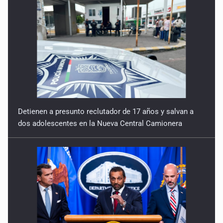
Detienen a presunto reclutador de 17 años y salvan a
dos adolescentes en la Nueva Central Camionera