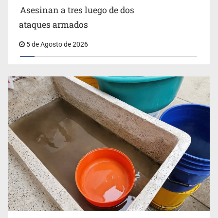
Asesinan a tres luego de dos
ataques armados
5 de Agosto de 2026
Buscan reformar Ley de Salud en Jalisco para emitir
alertas sanitarias por mala calidad del agua