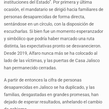
instituciones del Estado”. Por primera y última
ocasión, el mandatario se dirigió hacia familiares de
personas desaparecidas de forma directa,
sentándose en un círculo, con la disposición de
escucharlas. Si bien fue un momento esperanzador
y simbólico que podría haber marcado una ruta
distinta, las expectativas pronto se desvanecieron.
Desde 2019, Alfaro nunca más se ha colocado al
lado de las víctimas, y las puertas de Casa Jalisco
han permanecido cerradas.
A partir de entonces la cifra de personas
desaparecidas en Jalisco se ha duplicado, y las
familias, desgastadas en grandes promesas, han
dejado de esperar resultados, anhelando el cambio