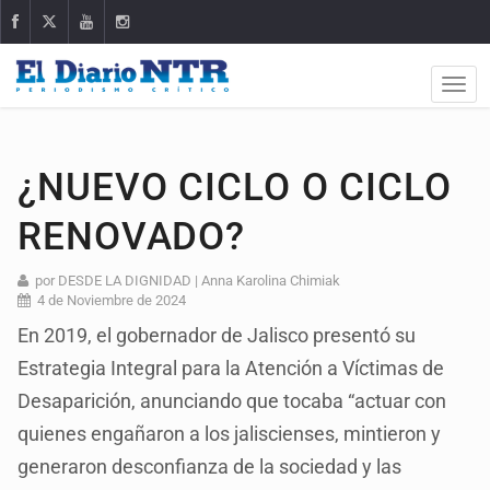
¿NUEVO CICLO O CICLO
RENOVADO?
por DESDE LA DIGNIDAD | Anna Karolina Chimiak
4 de Noviembre de 2024
En 2019, el gobernador de Jalisco presentó su
Estrategia Integral para la Atención a Víctimas de
Desaparición, anunciando que tocaba “actuar con
quienes engañaron a los jaliscienses, mintieron y
generaron desconfianza de la sociedad y las