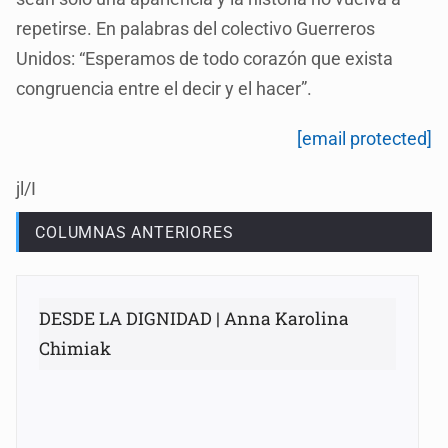
repetirse. En palabras del colectivo Guerreros
Unidos: “Esperamos de todo corazón que exista
congruencia entre el decir y el hacer”.
[email protected]
jl/I
COLUMNAS ANTERIORES
DESDE LA DIGNIDAD | Anna Karolina
Chimiak