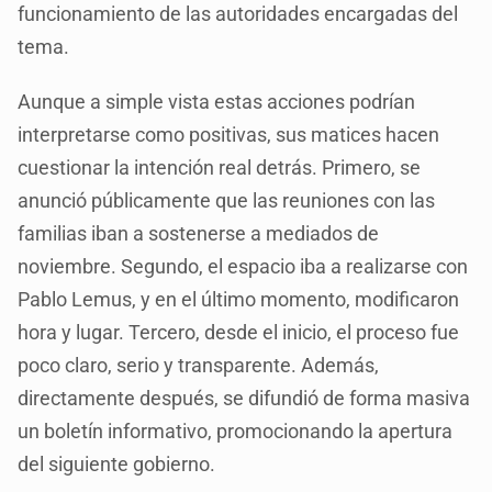
funcionamiento de las autoridades encargadas del
tema.
Aunque a simple vista estas acciones podrían
interpretarse como positivas, sus matices hacen
cuestionar la intención real detrás. Primero, se
anunció públicamente que las reuniones con las
familias iban a sostenerse a mediados de
noviembre. Segundo, el espacio iba a realizarse con
Pablo Lemus, y en el último momento, modificaron
hora y lugar. Tercero, desde el inicio, el proceso fue
poco claro, serio y transparente. Además,
directamente después, se difundió de forma masiva
un boletín informativo, promocionando la apertura
del siguiente gobierno.