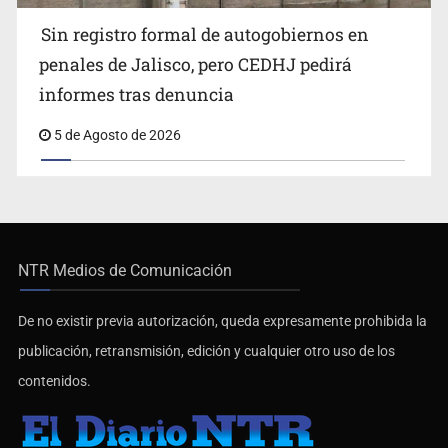
Sin registro formal de autogobiernos en
penales de Jalisco, pero CEDHJ pedirá
informes tras denuncia
5 de Agosto de 2026
NTR Medios de Comunicación
De no existir previa autorización, queda expresamente prohibida la
publicación, retransmisión, edición y cualquier otro uso de los
contenidos.