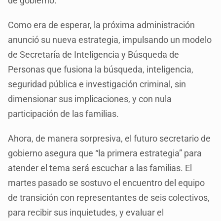
de gobierno.
Como era de esperar, la próxima administración
anunció su nueva estrategia, impulsando un modelo
de Secretaría de Inteligencia y Búsqueda de
Personas que fusiona la búsqueda, inteligencia,
seguridad pública e investigación criminal, sin
dimensionar sus implicaciones, y con nula
participación de las familias.
Ahora, de manera sorpresiva, el futuro secretario de
gobierno asegura que “la primera estrategia” para
atender el tema será escuchar a las familias. El
martes pasado se sostuvo el encuentro del equipo
de transición con representantes de seis colectivos,
para recibir sus inquietudes, y evaluar el