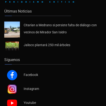
Últimas Noticias
Citarían a Medrano si persiste falta de diálogo con
vecinos de Mirador San Isidro
Jalisco plantará 250 mil árboles
Síguenos
Facebook
Instagram
Youtube