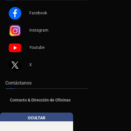
Facebook
Instagram
Youtube
X
Contáctanos
Contacto & Dirección de Oficinas
Publicidad
OCULTAR