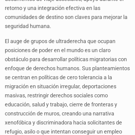
retorno y una integración efectiva en las
comunidades de destino son claves para mejorar la
seguridad humana.
El auge de grupos de ultraderecha que ocupan
posiciones de poder en el mundo es un claro
obstáculo para desarrollar políticas migratorias con
enfoque de derechos humanos. Sus planteamientos
se centran en políticas de cero tolerancia a la
migración en situación irregular, deportaciones
masivas, restringir derechos sociales como
educación, salud y trabajo, cierre de fronteras y
construcción de muros, creando una narrativa
xenofóbica y discriminadora hacia solicitantes de
refugio, asilo o que intentan conseguir un empleo