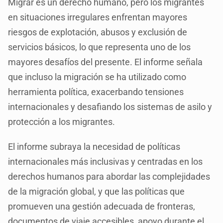
Migrar es un derecho humano, pero los migrantes
en situaciones irregulares enfrentan mayores
riesgos de explotación, abusos y exclusión de
servicios básicos, lo que representa uno de los
mayores desafíos del presente. El informe señala
que incluso la migración se ha utilizado como
herramienta política, exacerbando tensiones
internacionales y desafiando los sistemas de asilo y
protección a los migrantes.
El informe subraya la necesidad de políticas
internacionales más inclusivas y centradas en los
derechos humanos para abordar las complejidades
de la migración global, y que las políticas que
promueven una gestión adecuada de fronteras,
documentos de viaje accesibles, apoyo durante el