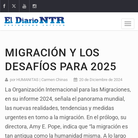
MIGRACIÓN Y LOS
DESAFÍOS PARA 2025
por HUMANITAS | Carmen Chinas
20 de Diciembre de 2024
La Organización Internacional para las Migraciones,
en su informe 2024, señala el panorama mundial,
las nuevas realidades, tendencias y medidas
urgentes en torno a la migración. En el prólogo, su
directora, Amy E. Pope, indica que “la migración es
tan antigua como la humanidad misma. A lo largo