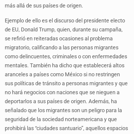
más allá de sus países de origen.
Ejemplo de ello es el discurso del presidente electo
de EU, Donald Trump, quien, durante su campaña,
se refirió en reiteradas ocasiones al problema
migratorio, calificando a las personas migrantes
como delincuentes, criminales o con enfermedades
mentales. También ha dicho que establecerá altos
aranceles a países como México si no restringen
sus políticas de tránsito a personas migrantes y que
no hará negocios con naciones que se nieguen a
deportarlos a sus países de origen. Además, ha
señalado que los migrantes son un peligro para la
seguridad de la sociedad norteamericana y que
prohibirá las “ciudades santuario”, aquellos espacios