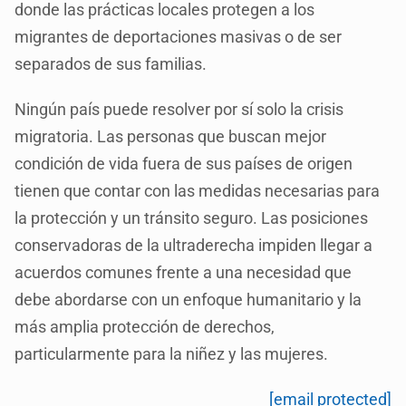
donde las prácticas locales protegen a los
migrantes de deportaciones masivas o de ser
separados de sus familias.
Ningún país puede resolver por sí solo la crisis
migratoria. Las personas que buscan mejor
condición de vida fuera de sus países de origen
tienen que contar con las medidas necesarias para
la protección y un tránsito seguro. Las posiciones
conservadoras de la ultraderecha impiden llegar a
acuerdos comunes frente a una necesidad que
debe abordarse con un enfoque humanitario y la
más amplia protección de derechos,
particularmente para la niñez y las mujeres.
[email protected]