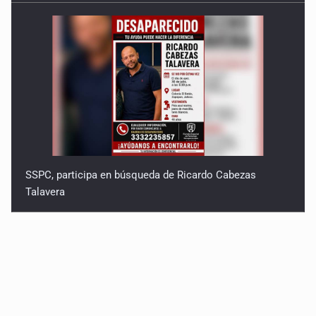
SSPC, participa en búsqueda de Ricardo Cabezas
Talavera