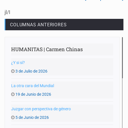
jl/I
COLUMNAS ANTERIORES
HUMANITAS | Carmen Chinas
¿Y si sí?
3 de Julio de 2026
La otra cara del Mundial
19 de Junio de 2026
Juzgar con perspectiva de género
5 de Junio de 2026