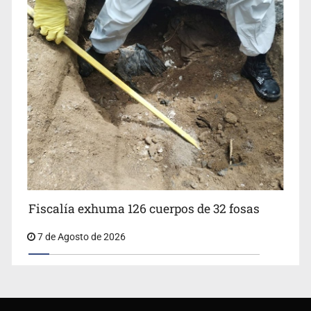
Fiscalía exhuma 126 cuerpos de 32 fosas
7 de Agosto de 2026