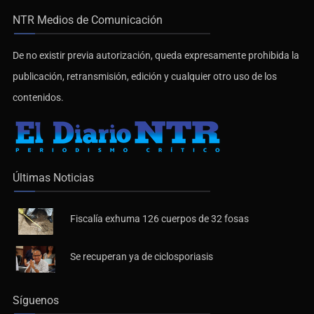
NTR Medios de Comunicación
De no existir previa autorización, queda expresamente prohibida la
publicación, retransmisión, edición y cualquier otro uso de los
contenidos.
Últimas Noticias
Fiscalía exhuma 126 cuerpos de 32 fosas
Se recuperan ya de ciclosporiasis
Síguenos