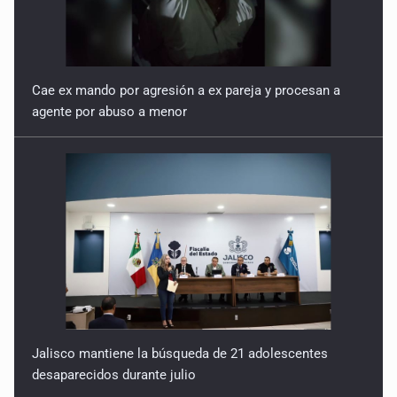
Cae ex mando por agresión a ex pareja y procesan a
agente por abuso a menor
Jalisco mantiene la búsqueda de 21 adolescentes
desaparecidos durante julio