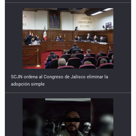
SCJN ordena al Congreso de Jalisco eliminar la
adopción simple