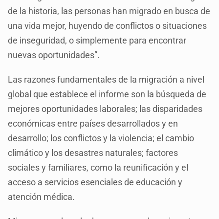
de la historia, las personas han migrado en busca de
una vida mejor, huyendo de conflictos o situaciones
de inseguridad, o simplemente para encontrar
nuevas oportunidades”.
Las razones fundamentales de la migración a nivel
global que establece el informe son la búsqueda de
mejores oportunidades laborales; las disparidades
económicas entre países desarrollados y en
desarrollo; los conflictos y la violencia; el cambio
climático y los desastres naturales; factores
sociales y familiares, como la reunificación y el
acceso a servicios esenciales de educación y
atención médica.