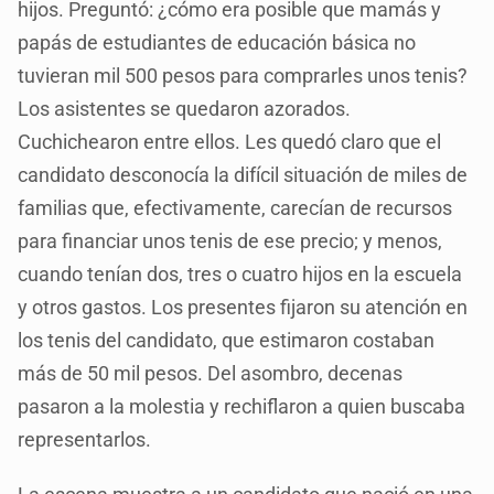
hijos. Preguntó: ¿cómo era posible que mamás y
papás de estudiantes de educación básica no
tuvieran mil 500 pesos para comprarles unos tenis?
Los asistentes se quedaron azorados.
Cuchichearon entre ellos. Les quedó claro que el
candidato desconocía la difícil situación de miles de
familias que, efectivamente, carecían de recursos
para financiar unos tenis de ese precio; y menos,
cuando tenían dos, tres o cuatro hijos en la escuela
y otros gastos. Los presentes fijaron su atención en
los tenis del candidato, que estimaron costaban
más de 50 mil pesos. Del asombro, decenas
pasaron a la molestia y rechiflaron a quien buscaba
representarlos.