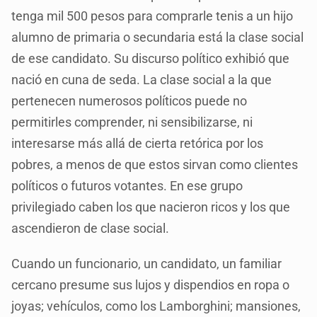
tenga mil 500 pesos para comprarle tenis a un hijo
alumno de primaria o secundaria está la clase social
de ese candidato. Su discurso político exhibió que
nació en cuna de seda. La clase social a la que
pertenecen numerosos políticos puede no
permitirles comprender, ni sensibilizarse, ni
interesarse más allá de cierta retórica por los
pobres, a menos de que estos sirvan como clientes
políticos o futuros votantes. En ese grupo
privilegiado caben los que nacieron ricos y los que
ascendieron de clase social.
Cuando un funcionario, un candidato, un familiar
cercano presume sus lujos y dispendios en ropa o
joyas; vehículos, como los Lamborghini; mansiones,