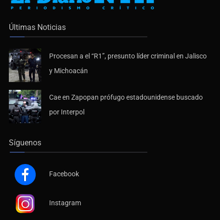
Últimas Noticias
Procesan a el “R1”, presunto líder criminal en Jalisco
y Michoacán
Cae en Zapopan prófugo estadounidense buscado
por Interpol
Síguenos
Facebook
Instagram