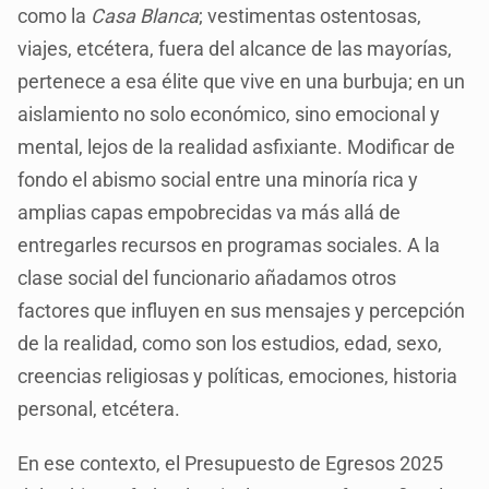
como la
Casa Blanca
; vestimentas ostentosas,
viajes, etcétera, fuera del alcance de las mayorías,
pertenece a esa élite que vive en una burbuja; en un
aislamiento no solo económico, sino emocional y
mental, lejos de la realidad asfixiante. Modificar de
fondo el abismo social entre una minoría rica y
amplias capas empobrecidas va más allá de
entregarles recursos en programas sociales. A la
clase social del funcionario añadamos otros
factores que influyen en sus mensajes y percepción
de la realidad, como son los estudios, edad, sexo,
creencias religiosas y políticas, emociones, historia
personal, etcétera.
En ese contexto, el Presupuesto de Egresos 2025