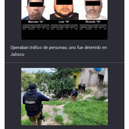
Operaban tráfico de personas; uno fue detenido en
Jalisco