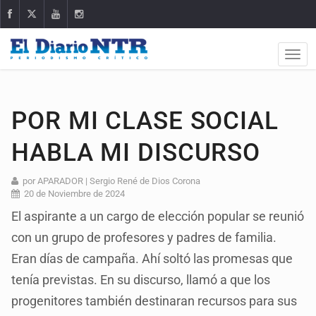
POR MI CLASE SOCIAL
HABLA MI DISCURSO
por APARADOR | Sergio René de Dios Corona
20 de Noviembre de 2024
El aspirante a un cargo de elección popular se reunió
con un grupo de profesores y padres de familia.
Eran días de campaña. Ahí soltó las promesas que
tenía previstas. En su discurso, llamó a que los
progenitores también destinaran recursos para sus