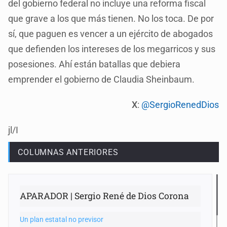
del gobierno federal no incluye una reforma fiscal
que grave a los que más tienen. No los toca. De por
sí, que paguen es vencer a un ejército de abogados
que defienden los intereses de los megarricos y sus
posesiones. Ahí están batallas que debiera
emprender el gobierno de Claudia Sheinbaum.
X
:
@SergioRenedDios
jl/I
COLUMNAS ANTERIORES
APARADOR | Sergio René de Dios Corona
Un plan estatal no previsor