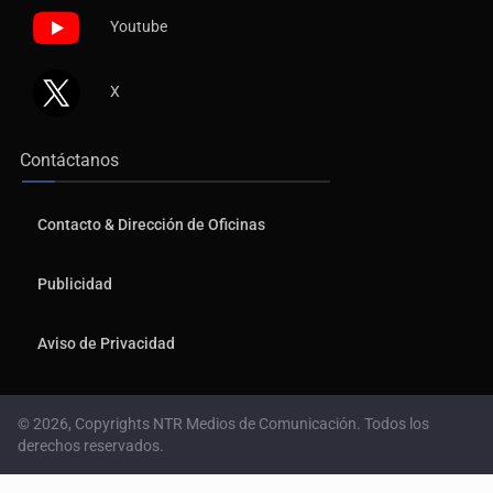
Youtube
X
Contáctanos
Contacto & Dirección de Oficinas
Publicidad
Aviso de Privacidad
© 2026, Copyrights NTR Medios de Comunicación. Todos los
derechos reservados.