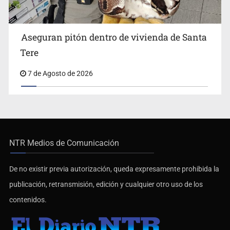
Aseguran pitón dentro de vivienda de Santa
Tere
7 de Agosto de 2026
NTR Medios de Comunicación
De no existir previa autorización, queda expresamente prohibida la
publicación, retransmisión, edición y cualquier otro uso de los
contenidos.