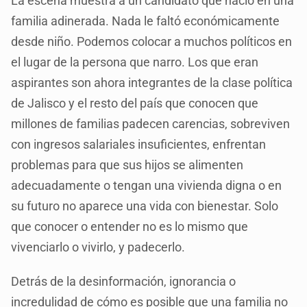
La escena muestra a un candidato que nació en una
familia adinerada. Nada le faltó económicamente
desde niño. Podemos colocar a muchos políticos en
el lugar de la persona que narro. Los que eran
aspirantes son ahora integrantes de la clase política
de Jalisco y el resto del país que conocen que
millones de familias padecen carencias, sobreviven
con ingresos salariales insuficientes, enfrentan
problemas para que sus hijos se alimenten
adecuadamente o tengan una vivienda digna o en
su futuro no aparece una vida con bienestar. Solo
que conocer o entender no es lo mismo que
vivenciarlo o vivirlo, y padecerlo.
Detrás de la desinformación, ignorancia o
incredulidad de cómo es posible que una familia no