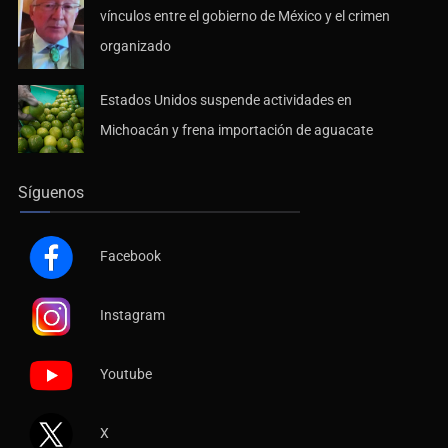
vínculos entre el gobierno de México y el crimen
organizado
Estados Unidos suspende actividades en
Michoacán y frena importación de aguacate
Síguenos
Facebook
Instagram
Youtube
X