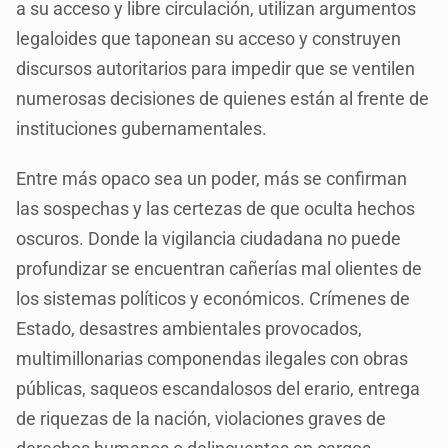
a su acceso y libre circulación, utilizan argumentos
legaloides que taponean su acceso y construyen
discursos autoritarios para impedir que se ventilen
numerosas decisiones de quienes están al frente de
instituciones gubernamentales.
Entre más opaco sea un poder, más se confirman
las sospechas y las certezas de que oculta hechos
oscuros. Donde la vigilancia ciudadana no puede
profundizar se encuentran cañerías mal olientes de
los sistemas políticos y económicos. Crímenes de
Estado, desastres ambientales provocados,
multimillonarias componendas ilegales con obras
públicas, saqueos escandalosos del erario, entrega
de riquezas de la nación, violaciones graves de