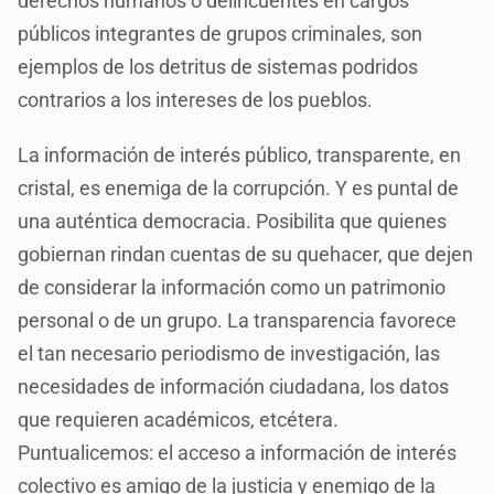
derechos humanos o delincuentes en cargos
públicos integrantes de grupos criminales, son
ejemplos de los detritus de sistemas podridos
contrarios a los intereses de los pueblos.
La información de interés público, transparente, en
cristal, es enemiga de la corrupción. Y es puntal de
una auténtica democracia. Posibilita que quienes
gobiernan rindan cuentas de su quehacer, que dejen
de considerar la información como un patrimonio
personal o de un grupo. La transparencia favorece
el tan necesario periodismo de investigación, las
necesidades de información ciudadana, los datos
que requieren académicos, etcétera.
Puntualicemos: el acceso a información de interés
colectivo es amigo de la justicia y enemigo de la