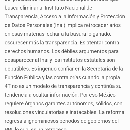
busca eliminar al Instituto Nacional de
Transparencia, Acceso a la Información y Protección
de Datos Personales (Inai) implica retroceder años
en esas materias, echar a la basura lo ganado,
oscurecer más la transparencia. Es atentar contra
derechos humanos. Los débiles argumentos para
desaparecer al Inai y los institutos estatales son
debatibles. Es ingenuo confiar en la Secretaría de la
Función Pública y las contralorías cuando la propia
4T no es un modelo de transparencia y continúa su
tendencia a ocultar información. Por eso México
requiere órganos garantes autónomos, sólidos, con
resoluciones vinculatorias e inatacables. La reforma
regresa a ignominiosos periodos de gobiernos del
PRI, lo cual es un retroceso.