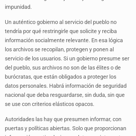
impunidad.
Un auténtico gobierno al servicio del pueblo no
tendría por qué restringirle que solicite y reciba
información socialmente relevante. En esa lógica
los archivos se recopilan, protegen y ponen al
servicio de los usuarios. Si un gobierno presume ser
del pueblo, sus archivos no son de las élites o de
burócratas, que están obligados a proteger los
datos personales. Habrá información de seguridad
nacional que deba resguardarse, sin duda, sin que
se use con criterios elásticos opacos.
Autoridades las hay que presumen informar, con
puertas y políticas abiertas. Solo que proporcionan