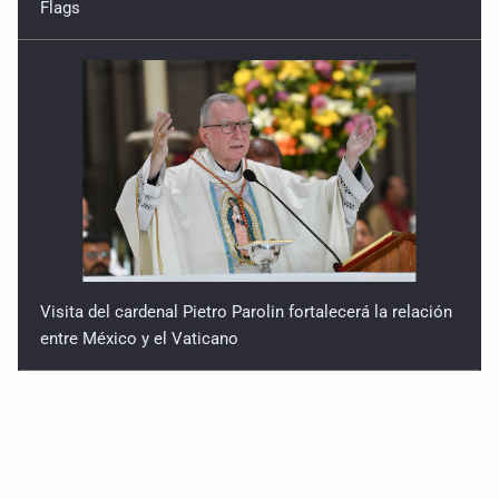
Flags
Visita del cardenal Pietro Parolin fortalecerá la relación
entre México y el Vaticano