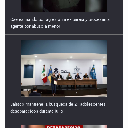
Cae ex mando por agresión a ex pareja y procesan a
agente por abuso a menor
Jalisco mantiene la búsqueda de 21 adolescentes
desaparecidos durante julio