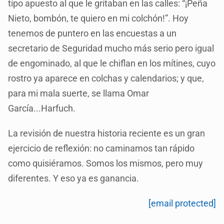
tipo apuesto al que le gritaban en las calles: “¡Peña
Nieto, bombón, te quiero en mi colchón!”. Hoy
tenemos de puntero en las encuestas a un
secretario de Seguridad mucho más serio pero igual
de engominado, al que le chiflan en los mítines, cuyo
rostro ya aparece en colchas y calendarios; y que,
para mi mala suerte, se llama Omar
García...Harfuch.
La revisión de nuestra historia reciente es un gran
ejercicio de reflexión: no caminamos tan rápido
como quisiéramos. Somos los mismos, pero muy
diferentes. Y eso ya es ganancia.
[email protected]