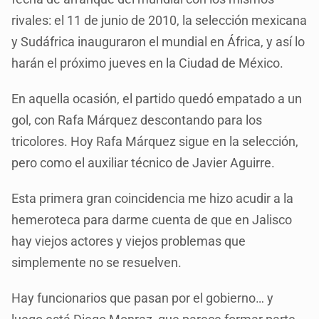
rivales: el 11 de junio de 2010, la selección mexicana
y Sudáfrica inauguraron el mundial en África, y así lo
harán el próximo jueves en la Ciudad de México.
En aquella ocasión, el partido quedó empatado a un
gol, con Rafa Márquez descontando para los
tricolores. Hoy Rafa Márquez sigue en la selección,
pero como el auxiliar técnico de Javier Aguirre.
Esta primera gran coincidencia me hizo acudir a la
hemeroteca para darme cuenta de que en Jalisco
hay viejos actores y viejos problemas que
simplemente no se resuelven.
Hay funcionarios que pasan por el gobierno… y