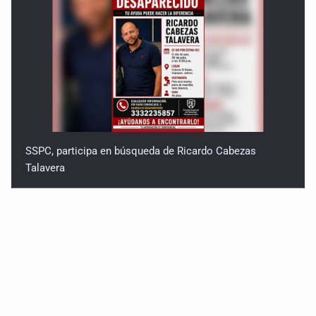
SSPC, participa en búsqueda de Ricardo Cabezas
Talavera