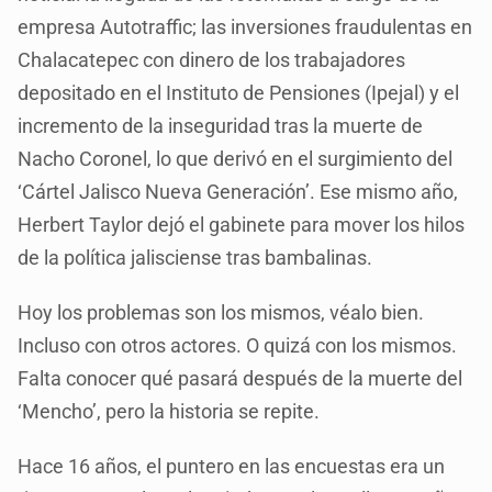
empresa Autotraffic; las inversiones fraudulentas en
Chalacatepec con dinero de los trabajadores
depositado en el Instituto de Pensiones (Ipejal) y el
incremento de la inseguridad tras la muerte de
Nacho Coronel, lo que derivó en el surgimiento del
‘Cártel Jalisco Nueva Generación’. Ese mismo año,
Herbert Taylor dejó el gabinete para mover los hilos
de la política jalisciense tras bambalinas.
Hoy los problemas son los mismos, véalo bien.
Incluso con otros actores. O quizá con los mismos.
Falta conocer qué pasará después de la muerte del
‘Mencho’, pero la historia se repite.
Hace 16 años, el puntero en las encuestas era un