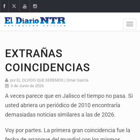
EXTRAÑAS
COINCIDENCIAS
por EL OLVIDO QUE SEREMOS | Omar García
3 de Junio de 2026
A veces parece que en Jalisco el tiempo no pasa. Si
usted abriera un periódico de 2010 encontraría
demasiadas noticias similares a las de 2026.
Voy por partes. La primera gran coincidencia fue la
fecha de arranque del mundial con los mismos