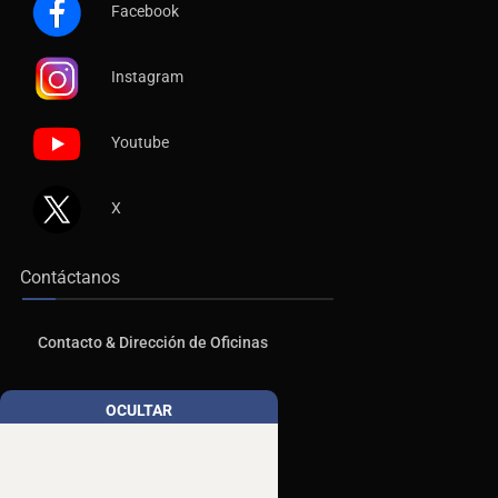
Facebook
Instagram
Youtube
X
Contáctanos
Contacto & Dirección de Oficinas
Publicidad
OCULTAR
Aviso de Privacidad