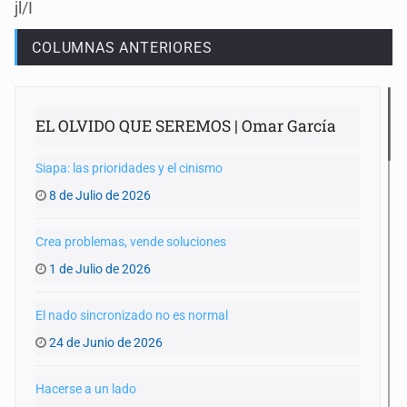
jl/I
COLUMNAS ANTERIORES
EL OLVIDO QUE SEREMOS | Omar García
Siapa: las prioridades y el cinismo
8 de Julio de 2026
Crea problemas, vende soluciones
1 de Julio de 2026
El nado sincronizado no es normal
24 de Junio de 2026
Hacerse a un lado