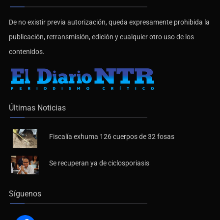
De no existir previa autorización, queda expresamente prohibida la
publicación, retransmisión, edición y cualquier otro uso de los
contenidos.
Últimas Noticias
Fiscalía exhuma 126 cuerpos de 32 fosas
Se recuperan ya de ciclosporiasis
Síguenos