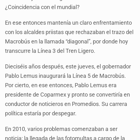
¿Coincidencia con el mundial?
En ese entonces mantenía un claro enfrentamiento
con los alcaldes priistas que rechazaban el trazo del
Macrobús en la llamada “diagonal”, por donde hoy
transcurre la Línea 3 del Tren Ligero.
Dieciséis años después, este jueves, el gobernador
Pablo Lemus inaugurará la Línea 5 de Macrobús.
Por cierto, en ese entonces, Pablo Lemus era
presidente de Coparmex y pronto se convertiría en
conductor de noticieros en Promedios. Su carrera
política estaría por despegar.
En 2010, varios problemas comenzaban a ser
noticia: la llegada de las fotomultas a cargo de la