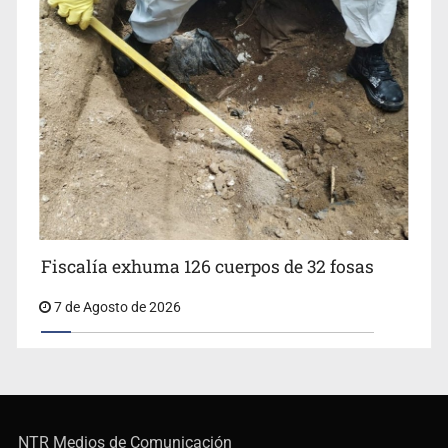
Fiscalía exhuma 126 cuerpos de 32 fosas
7 de Agosto de 2026
NTR Medios de Comunicación