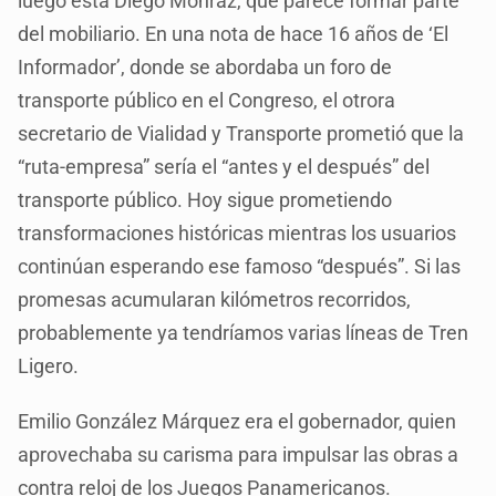
luego está Diego Monraz, que parece formar parte
del mobiliario. En una nota de hace 16 años de ‘El
Informador’, donde se abordaba un foro de
transporte público en el Congreso, el otrora
secretario de Vialidad y Transporte prometió que la
“ruta-empresa” sería el “antes y el después” del
transporte público. Hoy sigue prometiendo
transformaciones históricas mientras los usuarios
continúan esperando ese famoso “después”. Si las
promesas acumularan kilómetros recorridos,
probablemente ya tendríamos varias líneas de Tren
Ligero.
Emilio González Márquez era el gobernador, quien
aprovechaba su carisma para impulsar las obras a
contra reloj de los Juegos Panamericanos.