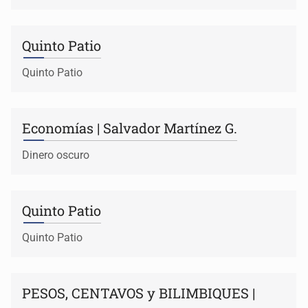
Quinto Patio
Quinto Patio
Economías | Salvador Martínez G.
Dinero oscuro
Quinto Patio
Quinto Patio
PESOS, CENTAVOS y BILIMBIQUES |