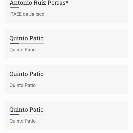
Antonio Ruiz Porras*
ITAEE de Jalisco
Quinto Patio
Quinto Patio
Quinto Patio
Quinto Patio
Quinto Patio
Quinto Patio