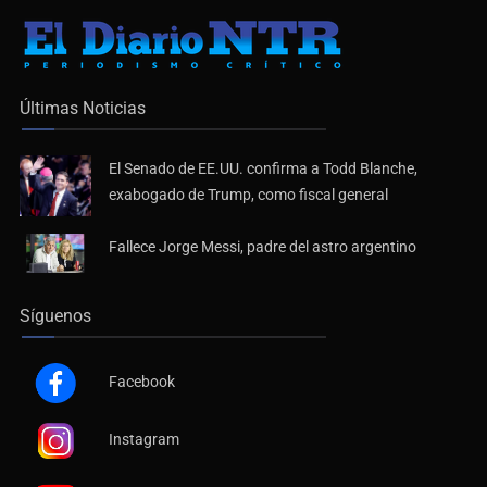
Últimas Noticias
El Senado de EE.UU. confirma a Todd Blanche,
exabogado de Trump, como fiscal general
Fallece Jorge Messi, padre del astro argentino
Síguenos
Facebook
Instagram