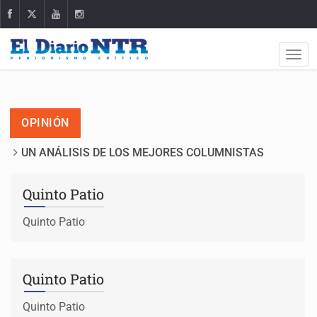
OPINIÓN
UN ANÁLISIS DE LOS MEJORES COLUMNISTAS
Quinto Patio
Quinto Patio
Quinto Patio
Quinto Patio