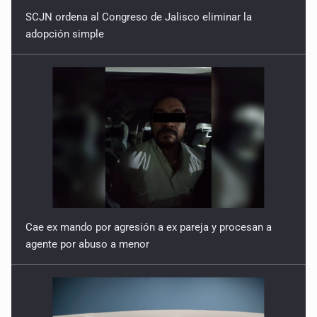
SCJN ordena al Congreso de Jalisco eliminar la
adopción simple
Cae ex mando por agresión a ex pareja y procesan a
agente por abuso a menor