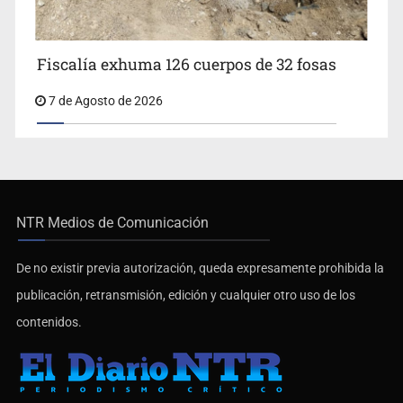
Fiscalía exhuma 126 cuerpos de 32 fosas
7 de Agosto de 2026
NTR Medios de Comunicación
De no existir previa autorización, queda expresamente prohibida la
publicación, retransmisión, edición y cualquier otro uso de los
contenidos.