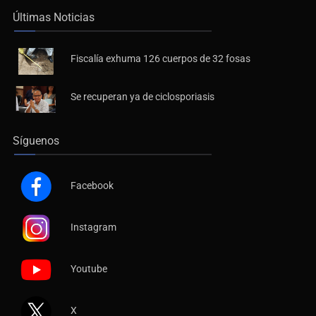
Últimas Noticias
Fiscalía exhuma 126 cuerpos de 32 fosas
Se recuperan ya de ciclosporiasis
Síguenos
Facebook
Instagram
Youtube
X