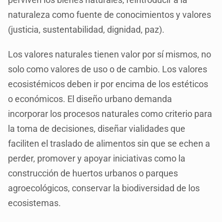
naturaleza como fuente de conocimientos y valores
(justicia, sustentabilidad, dignidad, paz).
Los valores naturales tienen valor por sí mismos, no
solo como valores de uso o de cambio. Los valores
ecosistémicos deben ir por encima de los estéticos
o económicos. El diseño urbano demanda
incorporar los procesos naturales como criterio para
la toma de decisiones, diseñar vialidades que
faciliten el traslado de alimentos sin que se echen a
perder, promover y apoyar iniciativas como la
construcción de huertos urbanos o parques
agroecológicos, conservar la biodiversidad de los
ecosistemas.