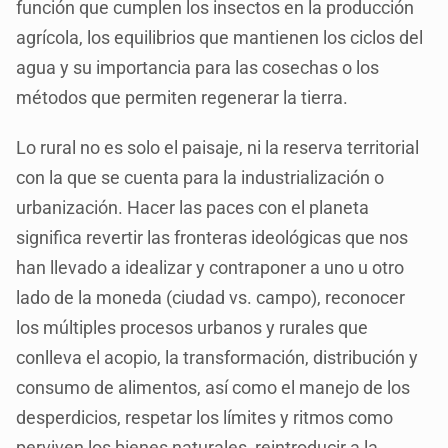
función que cumplen los insectos en la producción
agrícola, los equilibrios que mantienen los ciclos del
agua y su importancia para las cosechas o los
métodos que permiten regenerar la tierra.
Lo rural no es solo el paisaje, ni la reserva territorial
con la que se cuenta para la industrialización o
urbanización. Hacer las paces con el planeta
significa revertir las fronteras ideológicas que nos
han llevado a idealizar y contraponer a uno u otro
lado de la moneda (ciudad vs. campo), reconocer
los múltiples procesos urbanos y rurales que
conlleva el acopio, la transformación, distribución y
consumo de alimentos, así como el manejo de los
desperdicios, respetar los límites y ritmos como
perviven los bienes naturales, reintroducir a la