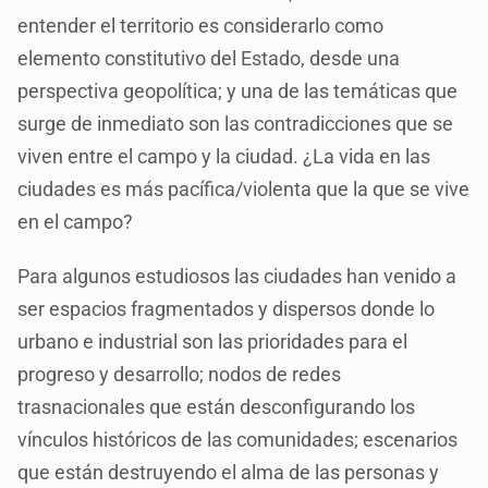
entender el territorio es considerarlo como
elemento constitutivo del Estado, desde una
perspectiva geopolítica; y una de las temáticas que
surge de inmediato son las contradicciones que se
viven entre el campo y la ciudad. ¿La vida en las
ciudades es más pacífica/violenta que la que se vive
en el campo?
Para algunos estudiosos las ciudades han venido a
ser espacios fragmentados y dispersos donde lo
urbano e industrial son las prioridades para el
progreso y desarrollo; nodos de redes
trasnacionales que están desconfigurando los
vínculos históricos de las comunidades; escenarios
que están destruyendo el alma de las personas y