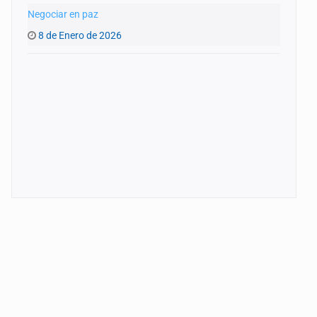
Negociar en paz
8 de Enero de 2026