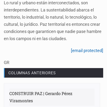
Lo rural y urbano están interconectados, son
interdependientes. La sustentabilidad abarca el
territorio, lo industrial, lo natural, lo tecnológico, lo
cultural, lo jurídico. Paz territorial es entonces crear
condiciones que garanticen que nadie pase hambre
en los campos ni en las ciudades.
[email protected]
GR
COLUMNAS ANTERIORES
CONSTRUIR PAZ | Gerardo Pérez
Viramontes