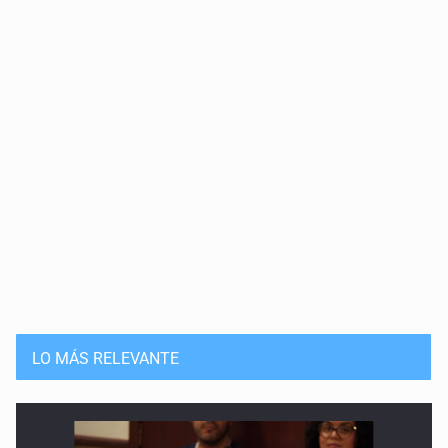
LO MÁS RELEVANTE