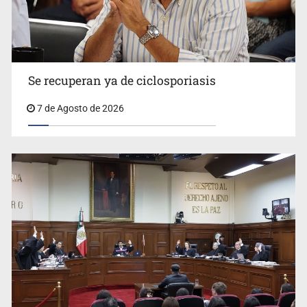
Se recuperan ya de ciclosporiasis
7 de Agosto de 2026
Buscan mantener tradiciones con Feria Corazón de
Artesano