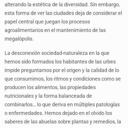
alterando la estética de la diversidad. Sin embargo,
esta forma de ver las ciudades deja de considerar el
papel central que juegan los procesos
agroalimentarios en el mantenimiento de las
megalópolis.
La desconexión sociedad-naturaleza en la que
hemos sido formados los habitantes de las urbes
impide preguntarnos por el origen y la calidad de lo
que consumimos, los ritmos y condiciones como se
producen los alimentos, las propiedades
nutricionales y la forma balanceada de
combinarlos… lo que deriva en múltiples patologías
o enfermedades. Hemos dejado en el olvido los
saberes de las abuelas sobre plantas y remedios, la