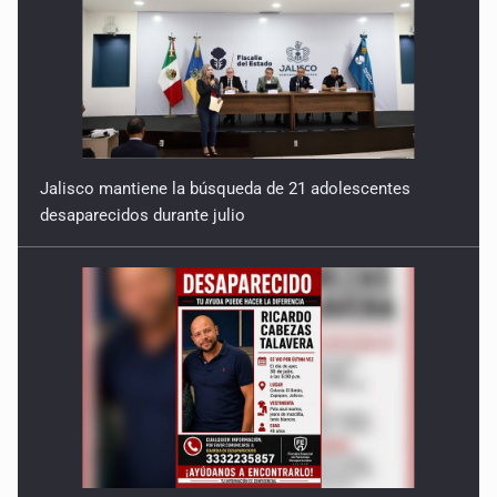
Jalisco mantiene la búsqueda de 21 adolescentes
desaparecidos durante julio