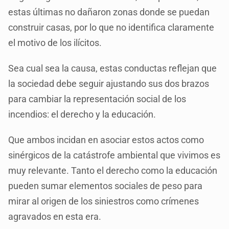
estas últimas no dañaron zonas donde se puedan
construir casas, por lo que no identifica claramente
el motivo de los ilícitos.
Sea cual sea la causa, estas conductas reflejan que
la sociedad debe seguir ajustando sus dos brazos
para cambiar la representación social de los
incendios: el derecho y la educación.
Que ambos incidan en asociar estos actos como
sinérgicos de la catástrofe ambiental que vivimos es
muy relevante. Tanto el derecho como la educación
pueden sumar elementos sociales de peso para
mirar al origen de los siniestros como crímenes
agravados en esta era.