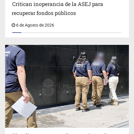
Critican inoperancia de la ASEJ para
recuperar fondos públicos
6 de Agosto de 2026
Fiscalías, SIAPA y transporte, entre los asuntos
pendientes del Congreso