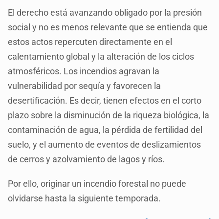
El derecho está avanzando obligado por la presión
social y no es menos relevante que se entienda que
estos actos repercuten directamente en el
calentamiento global y la alteración de los ciclos
atmosféricos. Los incendios agravan la
vulnerabilidad por sequía y favorecen la
desertificación. Es decir, tienen efectos en el corto
plazo sobre la disminución de la riqueza biológica, la
contaminación de agua, la pérdida de fertilidad del
suelo, y el aumento de eventos de deslizamientos
de cerros y azolvamiento de lagos y ríos.
Por ello, originar un incendio forestal no puede
olvidarse hasta la siguiente temporada.