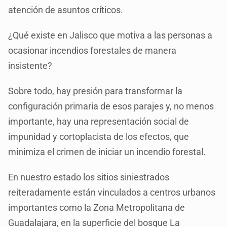
atención de asuntos críticos.
¿Qué existe en Jalisco que motiva a las personas a
ocasionar incendios forestales de manera
insistente?
Sobre todo, hay presión para transformar la
configuración primaria de esos parajes y, no menos
importante, hay una representación social de
impunidad y cortoplacista de los efectos, que
minimiza el crimen de iniciar un incendio forestal.
En nuestro estado los sitios siniestrados
reiteradamente están vinculados a centros urbanos
importantes como la Zona Metropolitana de
Guadalajara, en la superficie del bosque La