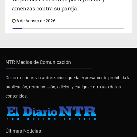
amenzas contra su pareja
6 de Agosto de 2026
NTR Medios de Comunicación
De no existir previa autorización, queda expresamente prohibida la
publicación, retransmisión, edición y cualquier otro uso de los
contenidos.
Últimas Noticias