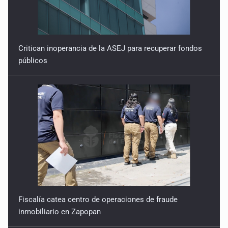
Critican inoperancia de la ASEJ para recuperar fondos
públicos
Fiscalía catea centro de operaciones de fraude
inmobiliario en Zapopan