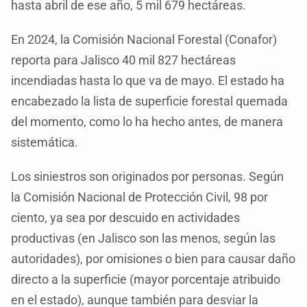
hasta abril de ese año, 5 mil 679 hectáreas.
En 2024, la Comisión Nacional Forestal (Conafor)
reporta para Jalisco 40 mil 827 hectáreas
incendiadas hasta lo que va de mayo. El estado ha
encabezado la lista de superficie forestal quemada
del momento, como lo ha hecho antes, de manera
sistemática.
Los siniestros son originados por personas. Según
la Comisión Nacional de Protección Civil, 98 por
ciento, ya sea por descuido en actividades
productivas (en Jalisco son las menos, según las
autoridades), por omisiones o bien para causar daño
directo a la superficie (mayor porcentaje atribuido
en el estado), aunque también para desviar la