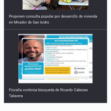
Proponen consulta popular por desarrollo de vivienda
en Mirador de San Isidro
Fiscalía continúa búsqueda de Ricardo Cabezas
Talavera