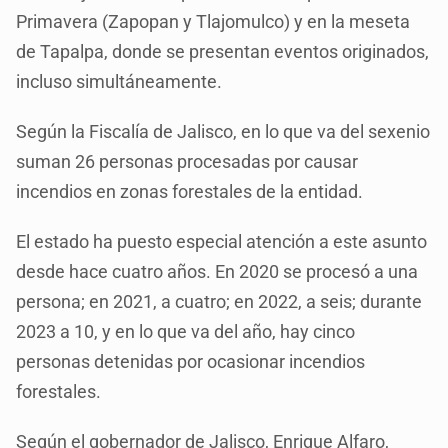
Primavera (Zapopan y Tlajomulco) y en la meseta
de Tapalpa, donde se presentan eventos originados,
incluso simultáneamente.
Según la Fiscalía de Jalisco, en lo que va del sexenio
suman 26 personas procesadas por causar
incendios en zonas forestales de la entidad.
El estado ha puesto especial atención a este asunto
desde hace cuatro años. En 2020 se procesó a una
persona; en 2021, a cuatro; en 2022, a seis; durante
2023 a 10, y en lo que va del año, hay cinco
personas detenidas por ocasionar incendios
forestales.
Según el gobernador de Jalisco, Enrique Alfaro,