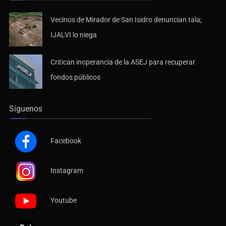
Vecinos de Mirador de San Isidro denuncian tala;
IJALVI lo niega
Critican inoperancia de la ASEJ para recuperar
fondos públicos
Síguenos
Facebook
Instagram
Youtube