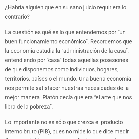
¿Habría alguien que en su sano juicio requiriera lo
contrario?
La cuestión es qué es lo que entendemos por “un
buen funcionamiento económico”. Recordemos que
la economía estudia la “administración de la casa”,
entendiendo por “casa” todas aquellas posesiones
de que disponemos como individuos, hogares,
territorios, países o el mundo. Una buena economía
nos permite satisfacer nuestras necesidades de la
mejor manera. Platón decía que era “el arte que nos
libra de la pobreza”.
Lo importante no es sólo que crezca el producto
interno bruto (PIB), pues no mide lo que dice medir