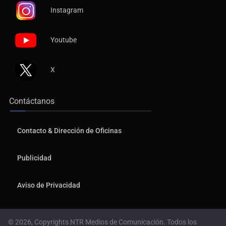
Instagram
Youtube
X
Contáctanos
Contacto & Dirección de Oficinas
Publicidad
Aviso de Privacidad