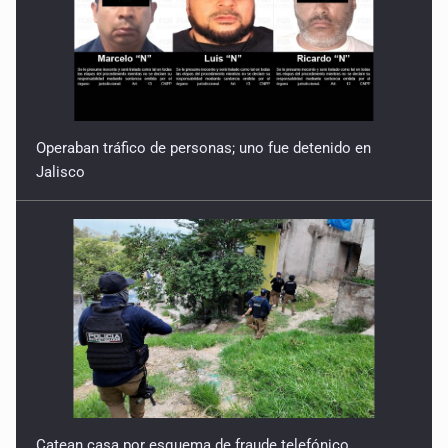
Operaban tráfico de personas; uno fue detenido en
Jalisco
Catean casa por esquema de fraude telefónico