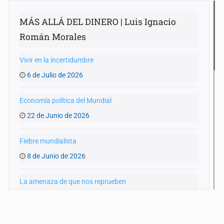
MÁS ALLÁ DEL DINERO | Luis Ignacio
Román Morales
Vivir en la incertidumbre
6 de Julio de 2026
Economía política del Mundial
22 de Junio de 2026
Fiebre mundialista
8 de Junio de 2026
La amenaza de que nos reprueben
25 de Mayo de 2026
Entre Trump y la alcaldesa de Madrid