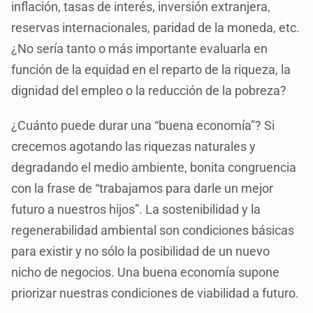
inflación, tasas de interés, inversión extranjera,
reservas internacionales, paridad de la moneda, etc.
¿No sería tanto o más importante evaluarla en
función de la equidad en el reparto de la riqueza, la
dignidad del empleo o la reducción de la pobreza?
¿Cuánto puede durar una “buena economía”? Si
crecemos agotando las riquezas naturales y
degradando el medio ambiente, bonita congruencia
con la frase de “trabajamos para darle un mejor
futuro a nuestros hijos”. La sostenibilidad y la
regenerabilidad ambiental son condiciones básicas
para existir y no sólo la posibilidad de un nuevo
nicho de negocios. Una buena economía supone
priorizar nuestras condiciones de viabilidad a futuro.