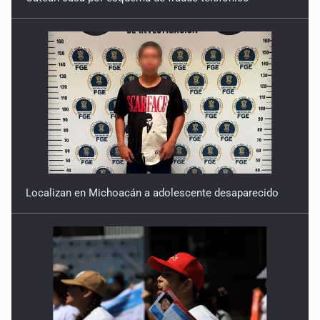
Localizan en Michoacán a adolescente desaparecido