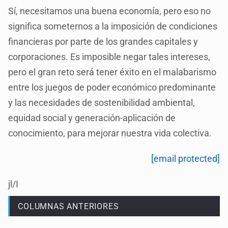
Sí, necesitamos una buena economía, pero eso no
significa someternos a la imposición de condiciones
financieras por parte de los grandes capitales y
corporaciones. Es imposible negar tales intereses,
pero el gran reto será tener éxito en el malabarismo
entre los juegos de poder económico predominante
y las necesidades de sostenibilidad ambiental,
equidad social y generación-aplicación de
conocimiento, para mejorar nuestra vida colectiva.
[email protected]
jl/I
COLUMNAS ANTERIORES