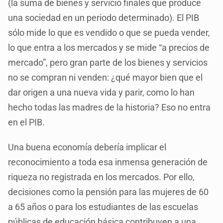
(la suma de bienes y servicio finales que produce
una sociedad en un periodo determinado). El PIB
sólo mide lo que es vendido o que se pueda vender,
lo que entra a los mercados y se mide “a precios de
mercado”, pero gran parte de los bienes y servicios
no se compran ni venden: ¿qué mayor bien que el
dar origen a una nueva vida y parir, como lo han
hecho todas las madres de la historia? Eso no entra
en el PIB.
Una buena economía debería implicar el
reconocimiento a toda esa inmensa generación de
riqueza no registrada en los mercados. Por ello,
decisiones como la pensión para las mujeres de 60
a 65 años o para los estudiantes de las escuelas
públicas de educación básica contribuyen a una