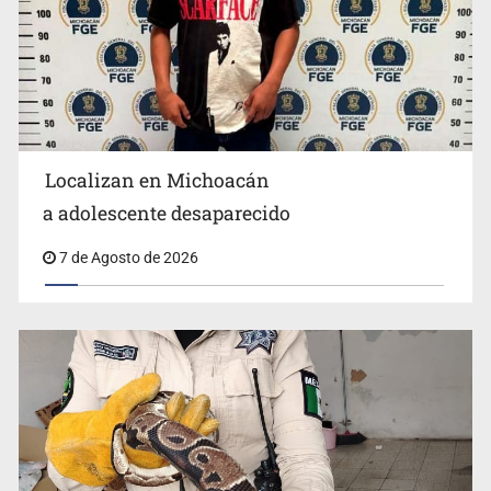
Localizan en Michoacán
a adolescente desaparecido
Aseguran pitón dentro de vivienda de Santa Tere
7 de Agosto de 2026