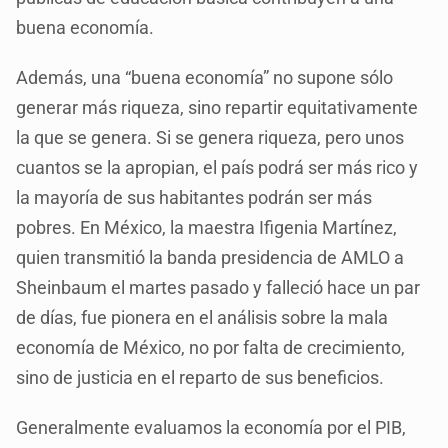
buena economía.
Además, una “buena economía” no supone sólo
generar más riqueza, sino repartir equitativamente
la que se genera. Si se genera riqueza, pero unos
cuantos se la apropian, el país podrá ser más rico y
la mayoría de sus habitantes podrán ser más
pobres. En México, la maestra Ifigenia Martínez,
quien transmitió la banda presidencia de AMLO a
Sheinbaum el martes pasado y falleció hace un par
de días, fue pionera en el análisis sobre la mala
economía de México, no por falta de crecimiento,
sino de justicia en el reparto de sus beneficios.
Generalmente evaluamos la economía por el PIB,