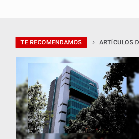
TE RECOMENDAMOS
ARTÍCULOS D