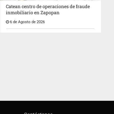
Catean centro de operaciones de fraude
inmobiliario en Zapopan
6 de Agosto de 2026