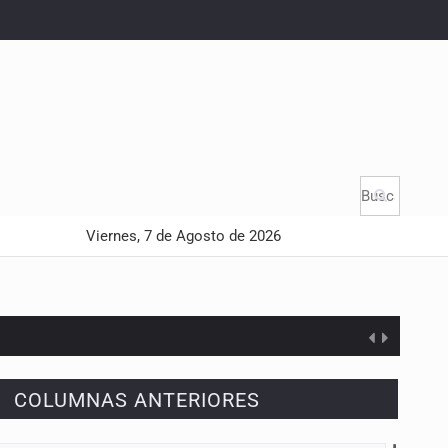
Viernes, 7 de Agosto de 2026
04:08:05 AM
COLUMNAS ANTERIORES