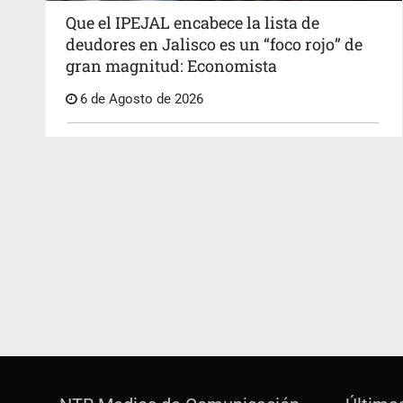
Que el IPEJAL encabece la lista de
deudores en Jalisco es un “foco rojo” de
gran magnitud: Economista
6 de Agosto de 2026