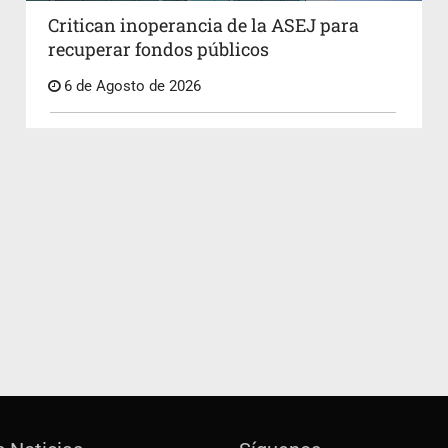
Critican inoperancia de la ASEJ para
recuperar fondos públicos
6 de Agosto de 2026