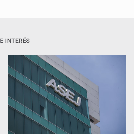
E INTERÉS