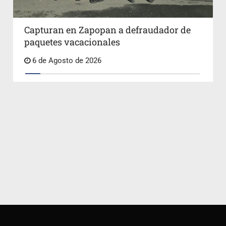
Capturan en Zapopan a defraudador de
paquetes vacacionales
6 de Agosto de 2026