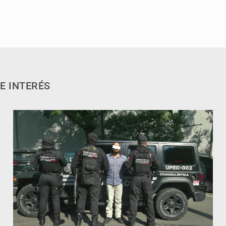
E INTERÉS