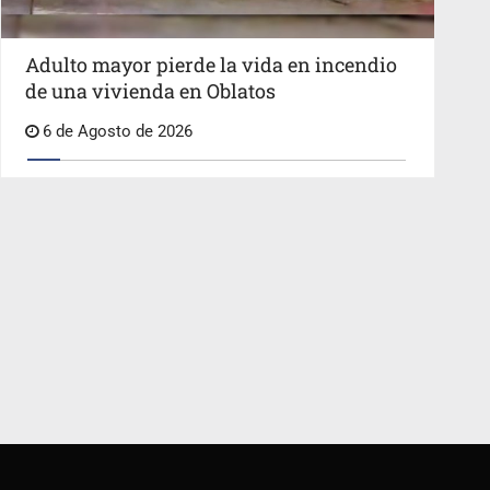
Adulto mayor pierde la vida en incendio
de una vivienda en Oblatos
6 de Agosto de 2026