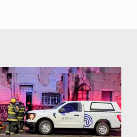
mexicanos