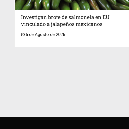
Investigan brote de salmonela en EU
vinculado a jalapeños mexicanos
6 de Agosto de 2026