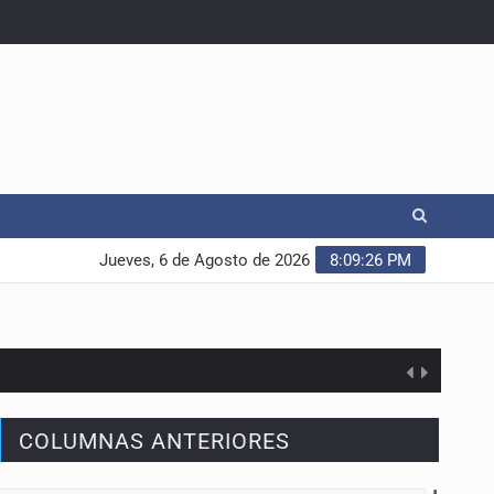
Jueves, 6 de Agosto de 2026
8:09:27 PM
COLUMNAS ANTERIORES