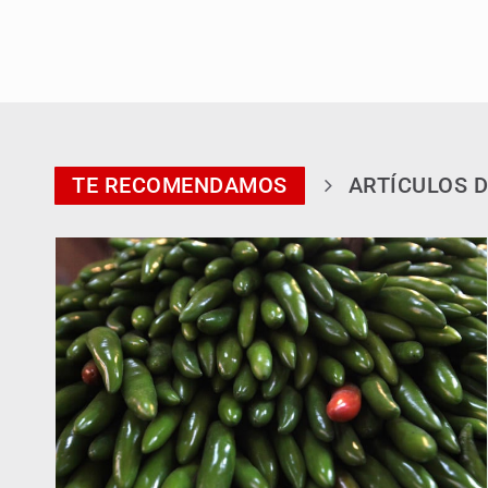
TE RECOMENDAMOS
ARTÍCULOS D